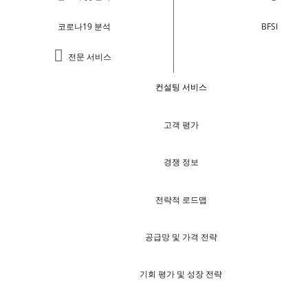
코로나19 분석
BFSI
전문 서비스
컨설팅 서비스
고객 평가
경쟁 정보
전략적 로드맵
공급망 및 가격 전략
기회 평가 및 성장 전략