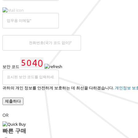
보안 코드
귀하의 개인 정보를 안전하게 보호하는 데 최선을 다하겠습니다.
개인정보 보
제출하다
OR
빠른 구매