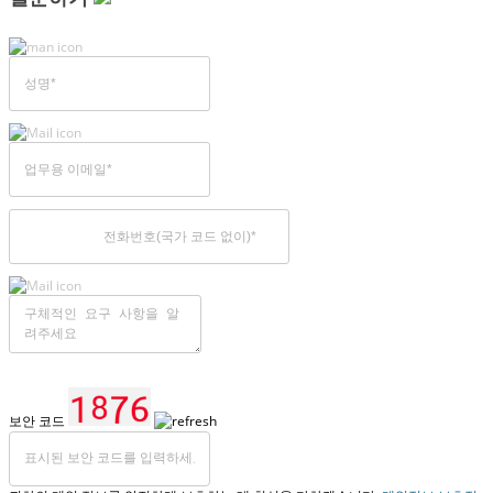
보안 코드