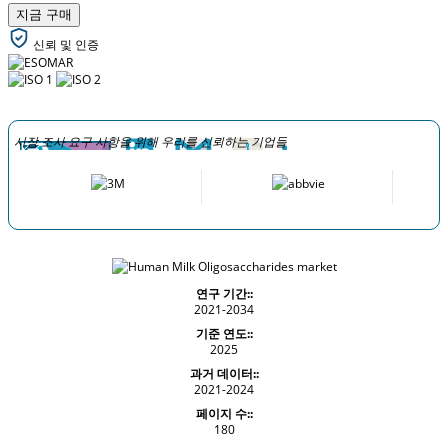
지금 구매
신뢰 및 인증
시장 조사 요구 사항을 위해 우리를 신뢰하는 기업들
연구 기간::
2021-2034
기준 연도::
2025
과거 데이터::
2021-2024
페이지 수::
180