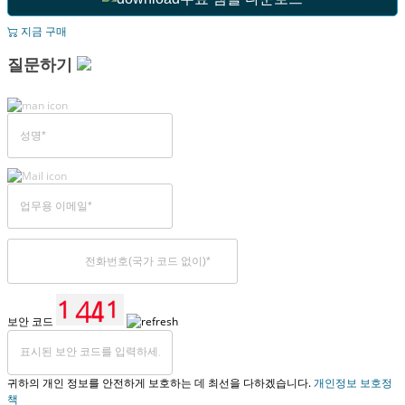
지금 구매
질문하기
보안 코드
귀하의 개인 정보를 안전하게 보호하는 데 최선을 다하겠습니다.
개인정보 보호정
책