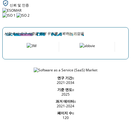
신뢰 및 인증
시장 조사 요구 사항을 위해 우리를 신뢰하는 기업들
연구 기간::
2021-2034
기준 연도::
2025
과거 데이터::
2021-2024
페이지 수::
120