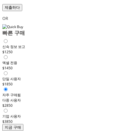
제출하다
OR
빠른 구매
신속 정보 보고
$1250
엑셀 전용
$1450
단일 사용자
$1850
자주 구매됨
다중 사용자
$2850
기업 사용자
$3850
지금 구매