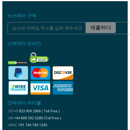
뉴스레터 구독
제출하다
신뢰하다 온라인
연락하다 우리를
US
+1 833 909 2966 ( Toll Free )
UK
+44 808 502 0280 (Toll Free )
APAC
+91 744 740 1245