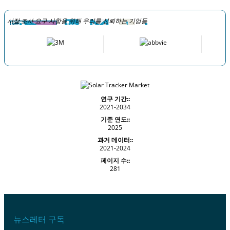
시장 조사 요구 사항을 위해 우리를 신뢰하는 기업들
연구 기간::
2021-2034
기준 연도::
2025
과거 데이터::
2021-2024
페이지 수::
281
뉴스레터 구독