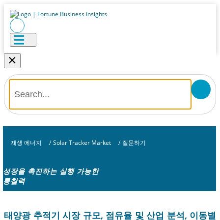
×
재생 에너지
/
Solar Tracker Market
/
질문하기
성장을 촉진하는 실행 가능한
통찰력
태양광 추적기 시장 규모, 점유율 및 산업 분석, 이동별