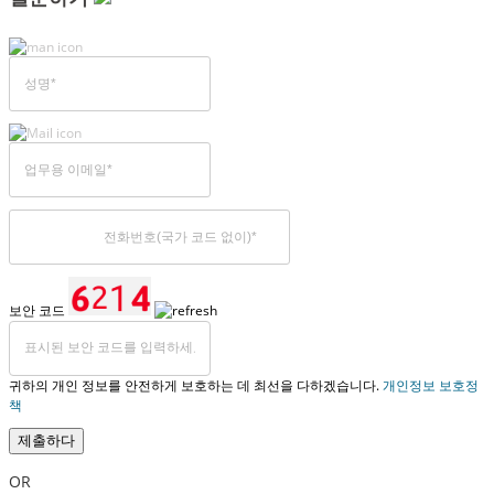
보안 코드
귀하의 개인 정보를 안전하게 보호하는 데 최선을 다하겠습니다.
개인정보 보호정
책
제출하다
OR