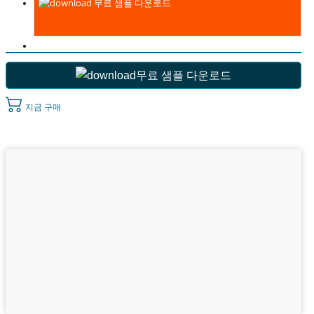
무료 샘플 다운로드
무료 샘플 다운로드
지금 구매