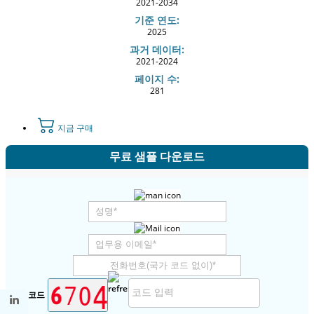
2021-2034
기준 연도:
2025
과거 데이터:
2021-2024
페이지 수:
281
지금 구매
무료 샘플 다운로드
보안 코드