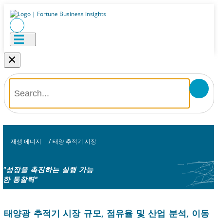
×
재생 에너지
/
태양 추적기 시장
"성장을 촉진하는 실행 가능
한 통찰력"
태양광 추적기 시장 규모, 점유율 및 산업 분석, 이동