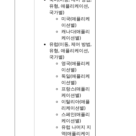
유형, 애플리케이션,
국가별)
미국(애플리케
이션별)
캐나다(애플리
케이션별)
유럽(이동, 제어 방법,
유형, 애플리케이션,
국가별)
영국(애플리케
이션별)
독일(애플리케
이션별)
프랑스(애플리
케이션별)
이탈리아(애플
리케이션별)
스페인(애플리
케이션별)
유럽 ​​나머지 지
역(애플리케이