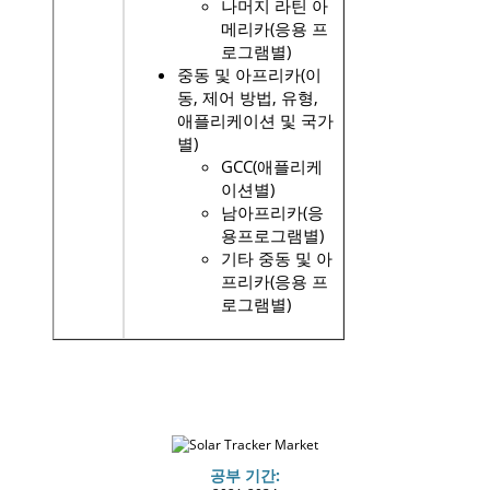
나머지 라틴 아
메리카(응용 프
로그램별)
중동 및 아프리카(이
동, 제어 방법, 유형,
애플리케이션 및 국가
별)
GCC(애플리케
이션별)
남아프리카(응
용프로그램별)
기타 중동 및 아
프리카(응용 프
로그램별)
공부 기간: