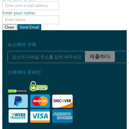
Enter your name:
Close
Send Email
뉴스레터 구독
제출하다
신뢰하다 온라인