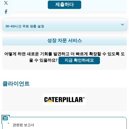
제출하다
30~60
시간
무료 맞춤 설정
지역 및 국가 범위 확장, 세그먼트 분석, 기업 프로필, 경쟁 벤치마킹, 및 최
성장 자문 서비스
종 사용자 인사이트.
어떻게 하면 새로운 기회를 발견하고 더 빠르게 확장할 수 있도록 도
지금 맞춤 설정
울 수 있을까요?
지금 확인하세요
클라이언트
관련된 보고서