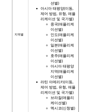
션별)
아시아 태평양(이동,
제어 방법, 유형, 애플
리케이션 및 국가별)
중국(애플리케
이션별)
인도(애플리케
지역별
이션별)
일본(애플리케
이션별)
호주(애플리케
이션별)
아시아 태평양
지역(애플리케
이션별)
라틴 아메리카(이동,
제어 방법, 유형, 애플
리케이션 및 국가별)
브라질(애플리
케이션별)
멕시코(신청별)