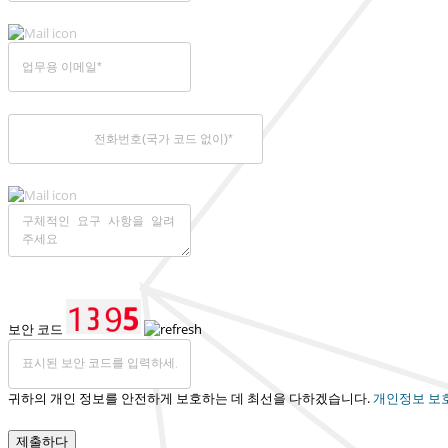
보안 코드
귀하의 개인 정보를 안전하게 보호하는 데 최선을 다하겠습니다.
개인정보 보
제출하다