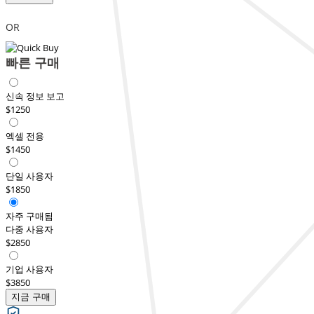
OR
빠른 구매
신속 정보 보고
$1250
엑셀 전용
$1450
단일 사용자
$1850
자주 구매됨
다중 사용자
$2850
기업 사용자
$3850
지금 구매