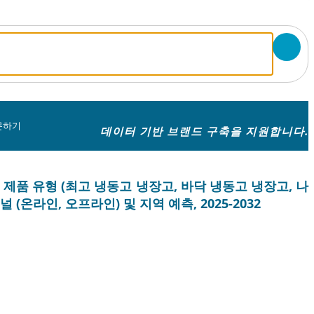
문하기
데이터 기반 브랜드 구축을 지원합니다.
 제품 유형 (최고 냉동고 냉장고, 바닥 냉동고 냉장고, 나
(온라인, 오프라인) 및 지역 예측, 2025-2032