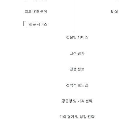
코로나19 분석
BFSI
전문 서비스
컨설팅 서비스
고객 평가
경쟁 정보
전략적 로드맵
공급망 및 가격 전략
기회 평가 및 성장 전략