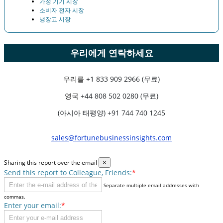
가정 기기 시장
소비자 전자 시장
냉장고 시장
우리에게 연락하세요
우리를
+1 833 909 2966 (무료)
영국
+44 808 502 0280 (무료)
(아시아 태평양) +91 744 740 1245
sales@fortunebusinessinsights.com
Sharing this report over the email
×
Send this report to Colleague, Friends:
*
Separate multiple email addresses with
commas.
Enter your email:
*