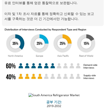
유료 인터뷰를 통해 얻은 통찰력으로 보완됩니다.
이차 및 1차 조사 자료를 통해 정확하고 신뢰할 수 있는 보고
서를 구축하는 것은 더 긴 기간에서만 가능합니다.
공부 기간:
2019-2032