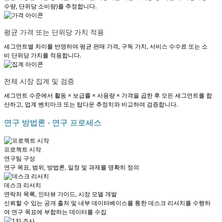
수량, 단위당 소비량)를 추정합니다.
평균 가격 또는 단위당 가치 적용
세그먼트별 차이를 반영하여 평균 판매 가격, 구독 가치, 서비스 수수료 또는 소
비 단위당 가치를 적용합니다.
전체 시장 집계 및 검증
세그먼트 수준에서 활동 × 보급률 × 사용량 × 가격을 곱한 후 모든 세그먼트를 합
산하고, 업계 벤치마크 또는 탑다운 추정치와 비교하여 검증합니다.
연구 방법론 - 연구 프로세스
프로젝트 시작
연구팀 구성
연구 목표, 범위, 방법론, 일정 및 과제를 명확히 정의
데스크 리서치
연락처 목록, 인터뷰 가이드, 시장 모델 개발
신뢰할 수 있는 공개 출처 및 내부 데이터베이스를 통한 데스크 리서치를 수행하
여 연구 목표에 부합하는 데이터를 수집