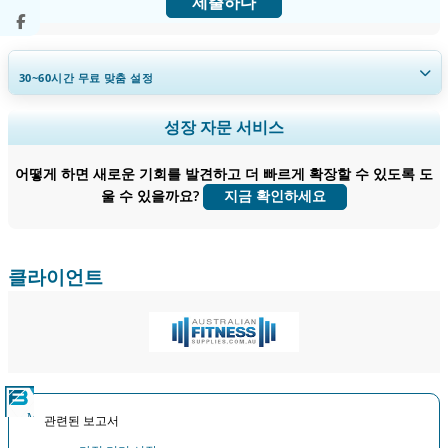
제출하다
30~60
시간
무료 맞춤 설정
지역 및 국가 범위 확장, 세그먼트 분석, 기업 프로필, 경쟁 벤치마킹, 및 최
성장 자문 서비스
종 사용자 인사이트.
어떻게 하면 새로운 기회를 발견하고 더 빠르게 확장할 수 있도록 도
지금 맞춤 설정
울 수 있을까요?
지금 확인하세요
클라이언트
관련된 보고서