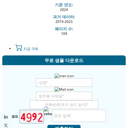
기준 연도:
2024
과거 데이터:
2019-2023
페이지 수:
109
지금 구매
무료 샘플 다운로드
보안 코드