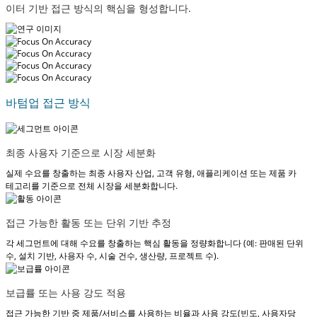
이터 기반 접근 방식의 핵심을 형성합니다.
바텀업 접근 방식
최종 사용자 기준으로 시장 세분화
실제 수요를 창출하는 최종 사용자 산업, 고객 유형, 애플리케이션 또는 제품 카
테고리를 기준으로 전체 시장을 세분화합니다.
접근 가능한 활동 또는 단위 기반 추정
각 세그먼트에 대해 수요를 창출하는 핵심 활동을 정량화합니다 (예: 판매된 단위
수, 설치 기반, 사용자 수, 시술 건수, 생산량, 프로젝트 수).
보급률 또는 사용 강도 적용
접근 가능한 기반 중 제품/서비스를 사용하는 비율과 사용 강도(빈도, 사용자당