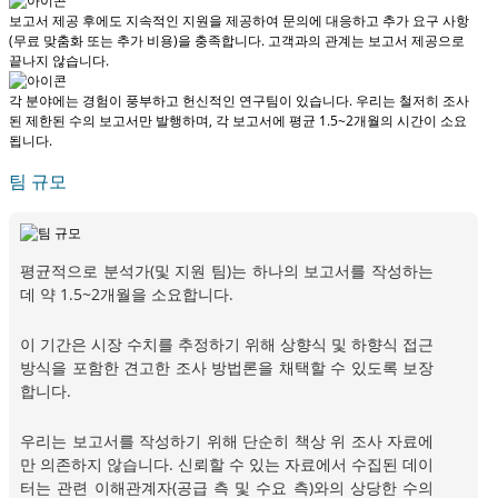
보고서 제공 후에도 지속적인 지원을 제공하여 문의에 대응하고 추가 요구 사항
(무료 맞춤화 또는 추가 비용)을 충족합니다.
고객과의 관계는 보고서 제공으로
끝나지 않습니다.
각 분야에는 경험이 풍부하고 헌신적인 연구팀이 있습니다. 우리는 철저히 조사
된 제한된 수의 보고서만 발행하며,
각 보고서에 평균 1.5~2개월
의 시간이 소요
됩니다.
팀 규모
평균적으로 분석가(및 지원 팀)는 하나의 보고서를 작성하는
데 약 1.5~2개월을 소요합니다.
이 기간은 시장 수치를 추정하기 위해 상향식 및 하향식 접근
방식을 포함한 견고한 조사 방법론을 채택할 수 있도록 보장
합니다.
우리는 보고서를 작성하기 위해 단순히 책상 위 조사 자료에
만 의존하지 않습니다. 신뢰할 수 있는 자료에서 수집된 데이
터는 관련 이해관계자(공급 측 및 수요 측)와의 상당한 수의