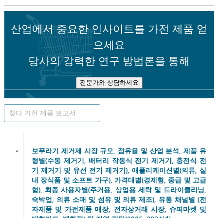
산업에서 중요한 인사이트를 가전 ​​제품 얻
으세요
당사의 강력한 연구 방법론을 통해
전문가와 상담하세요
보푸라기 제거제 시장 규모, 점유율 및 산업 분석, 제품 유
형별(수동 제거기, 배터리 작동식 전기 제거기, 충전식 전
기 제거기 및 유선 전기 제거기), 애플리케이션별(의류, 실
내 장식품 및 소프트 가구), 가격대별(경제형, 중급 및 고급
형), 최종 사용자별(주거용, 상업용 세탁 및 드라이클리닝,
숙박업, 의류 소매 및 섬유 및 의류 제조), 유통 채널별 (전
자제품 및 가전제품 매장, 전자상거래 시장, 슈퍼마켓 및