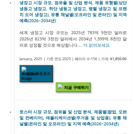
냉장고 시장 규모, 점유율 및 산업 분석, 제품 유형별(상단
냉동고 냉장고, 하단 냉동고 냉장고, 병렬 냉장고 및 프렌
치 도어 냉장고), 유통 채널별(오프라인 및 온라인) 및 지역
예측(2026~2034년)
세계 냉장고 시장 규모는 2025년 783억 9천만 달러로
2026년 823억 3천만 달러에서 2034년 1,399억 8천만 달
러로 성장할 것으로 예상됩니다....
더 읽어보세요
January, 2025
| 기준 연도:2025
| 페이지 수:156
| 가격:
$1,850.00
샘플 다운로드
지금 구매하기
토스터 시장 규모, 점유율 및 산업 분석, 제품별(팝업, 오븐
및 컨베이어), 애플리케이션별(주거용 및 상업용), 유통 채
널별(온라인 및 오프라인) 및 지역 예측(2026~2034년)