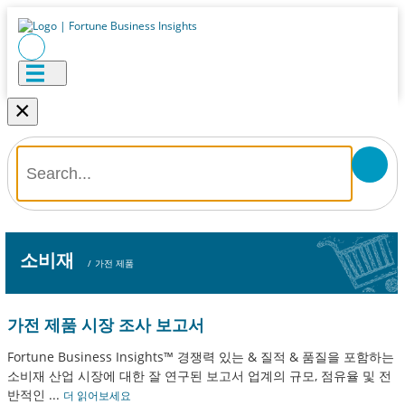
×
소비재
/
가전 ​​제품
가전 ​​제품 시장 조사 보고서
Fortune Business Insights™ 경쟁력 있는 & 질적 & 품질을 포함하는
소비재 산업 시장에 대한 잘 연구된 보고서 업계의 규모, 점유율 및 전
반적인
...
더 읽어보세요