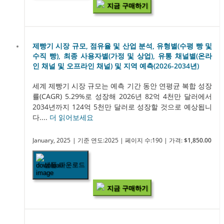
지금 구매하기
제빵기 시장 규모, 점유율 및 산업 분석, 유형별(수평 빵 및
수직 빵), 최종 사용자별(가정 및 상업), 유통 채널별(온라
인 채널 및 오프라인 채널) 및 지역 예측(2026-2034년)
세계 제빵기 시장 규모는 예측 기간 동안 연평균 복합 성장
률(CAGR) 5.29%로 성장해 2026년 82억 4천만 달러에서
2034년까지 124억 5천만 달러로 성장할 것으로 예상됩니
다....
더 읽어보세요
January, 2025
| 기준 연도:2025
| 페이지 수:190
| 가격:
$1,850.00
샘플 다운로드
지금 구매하기