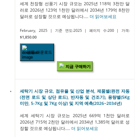
세계 천장형 선풍기 시장 규모는 2025년 118억 3천만 달
러로 2026년 123억 1천만 달러에서 2034년 179억 8천만
달러로 성장할 것으로 예상됩니다....
더 읽어보세요
February, 2025
| 기준 연도:2025
| 페이지 수:200
| 가격:
$1,850.00
샘플 다운로드
지금 구매하기
세탁기 시장 규모, 점유율 및 산업 분석, 제품별(완전 자동
(전면 로드 및 상단 로드), 반자동 및 건조기), 용량별(5Kg
미만, 5-7Kg 및 7Kg 이상) 및 지역 예측(2026~2034년)
세계 세탁기 시장 규모는 2025년 669억 1천만 달러로
2026년 715억 2천만 달러에서 2034년 1,385억 달러로 성
장할 것으로 예상됩니다....
더 읽어보세요