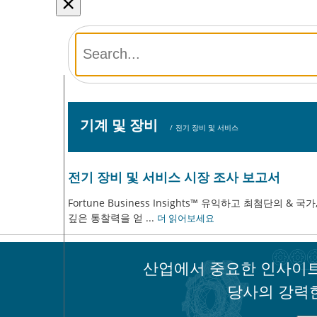
×
기계 및 장비
/
전기 장비 및 서비스
전기 장비 및 서비스 시장 조사 보고서
Fortune Business Insights™ 유익하고 최첨단의 
깊은 통찰력을 얻
...
더 읽어보세요
산업에서 중요한 인사이트
당사의 강력