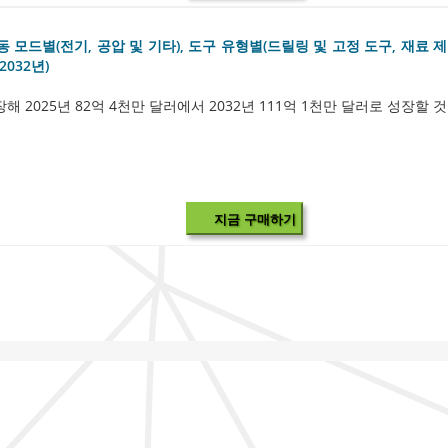
작동 모드별(전기, 공압 및 기타), 도구 유형별(드릴링 및 고정 도구, 재료 제
2032년)
성장해 2025년 82억 4천만 달러에서 2032년 111억 1천만 달러로 성장할 
지금 구매하기