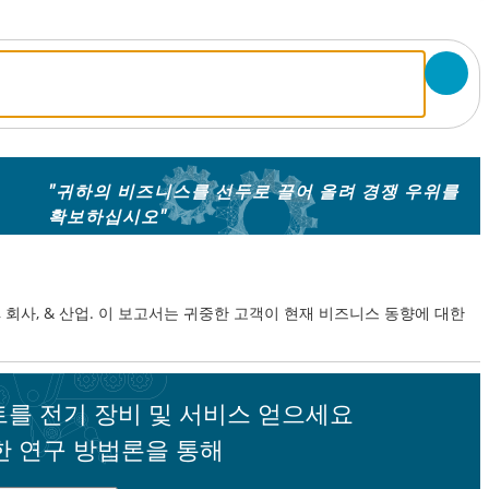
"귀하의 비즈니스를 선두로 끌어 올려 경쟁 우위를
확보하십시오"
& 국가, 회사, & 산업. 이 보고서는 귀중한 고객이 현재 비즈니스 동향에 대한
를 전기 장비 및 서비스 얻으세요
한 연구 방법론을 통해