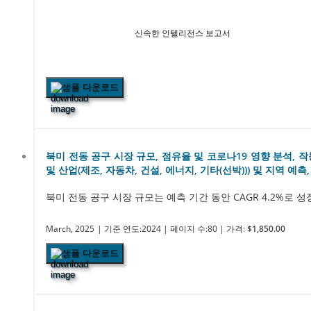
신속한 인텔리전스 보고서
샘플 다운로드
북미 전동 공구 시장 규모, 점유율 및 코로나19 영향 분석, 작동
및 산업(제조, 자동차, 건설, 에너지, 기타(선박))) 및 지역 예측, 2
북미 전동 공구 시장 규모는 예측 기간 동안 CAGR 4.2%로 성장
March, 2025
| 기준 연도:2024
| 페이지 수:80
| 가격:
$1,850.00
샘플 다운로드