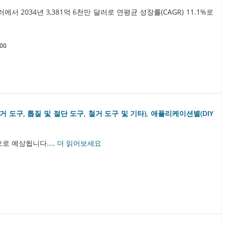
에서 2034년 3,381억 6천만 달러로 연평균 성장률(CAGR) 11.1%로
.00
거 도구, 톱질 및 절단 도구, 철거 도구 및 기타), 애플리케이션별(DIY
으로 예상됩니다....
더 읽어보세요