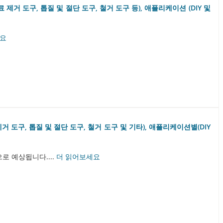
재료 제거 도구, 톱질 및 절단 도구, 철거 도구 등), 애플리케이션 (DIY 및
세요
거 도구, 톱질 및 절단 도구, 철거 도구 및 기타), 애플리케이션별(DIY
으로 예상됩니다....
더 읽어보세요