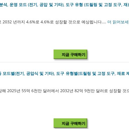
향 분석, 운영 모드 (전기, 공압 및 기타), 도구 유형 (드릴링 및 고정 도구, 
 2032 년까지 4.6%로 4.6%로 성장할 것으로 예상됩니다....
더 읽어보
지금 구매하기
 모드별(전기, 공압식 및 기타), 도구 유형별(드릴링 및 고정 도구, 재료 제
해 2025년 55억 6천만 달러에서 2032년 82억 9천만 달러로 성장할 것
지금 구매하기