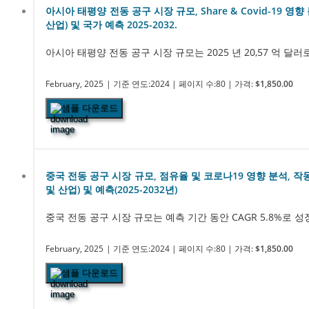
아시아 태평양 전동 공구 시장 규모, Share & Covid-19 영
산업) 및 국가 예측 2025-2032.
아시아 태평양 전동 공구 시장 규모는 2025 년 20,57 억 달러로
February, 2025
| 기준 연도:2024
| 페이지 수:80
| 가격:
$1,850.00
샘플 다운로드
중국 전동 공구 시장 규모, 점유율 및 코로나19 영향 분석, 작동
및 산업) 및 예측(2025-2032년)
중국 전동 공구 시장 규모는 예측 기간 동안 CAGR 5.8%로 성장
February, 2025
| 기준 연도:2024
| 페이지 수:80
| 가격:
$1,850.00
샘플 다운로드