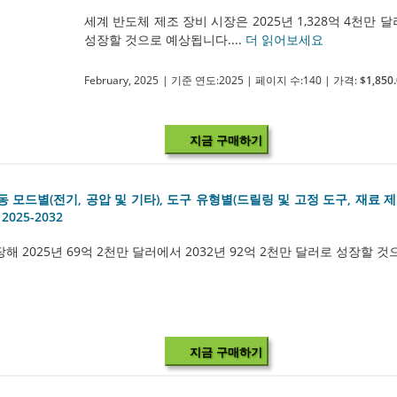
세계 반도체 제조 장비 시장은 2025년 1,328억 4천만 달러
성장할 것으로 예상됩니다....
더 읽어보세요
February, 2025
| 기준 연도:2025
| 페이지 수:140
| 가격:
$1,850
지금 구매하기
 모드별(전기, 공압 및 기타), 도구 유형별(드릴링 및 고정 도구, 재료 제
025-2032
해 2025년 69억 2천만 달러에서 2032년 92억 2천만 달러로 성장할 것
지금 구매하기