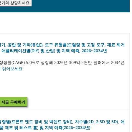
문가와 상담하세요
기, 공압 및 기타(유압)), 도구 유형별(드릴링 및 고정 도구, 재료 제거
 애플리케이션별(DIY) 및 산업) 및 지역 예측, 2026~2034년
(CAGR) 5.0%로 성장해 2026년 309억 2천만 달러에서 2034년
더 읽어보세요
지금 구매하기
별(프론트 엔드 장비 및 백엔드 장비), 치수별(2D, 2.5D 및 3D), 애
조 및 테스트 홈) 및 지역 예측(2026~2034년)