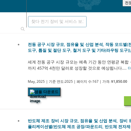
전
전동 공구 시장 규모, 점유율 및 산업 분석, 작동 모드별(전
도구, 톱질 및 절단 도구, 철거 도구 및 기타(라우팅 도구)),
세계 전동 공구 시장 규모는 예측 기간 동안 연평균 복합 성장률
까지 457억 4천만 달러로 성장할 것으로 예상됩니다....
May, 2025
| 기준 연도:2025
| 페이지 수:167
| 가격:
$1,850.00
샘플 다운로드
반도체 제조 장비 시장 규모, 점유율 및 산업 분석, 장비 유형
플리케이션별(반도체 제조 공장/파운드리, 반도체 전자제품 제