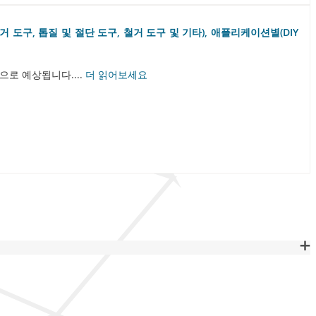
거 도구, 톱질 및 절단 도구, 철거 도구 및 기타), 애플리케이션별(DIY
것으로 예상됩니다....
더 읽어보세요