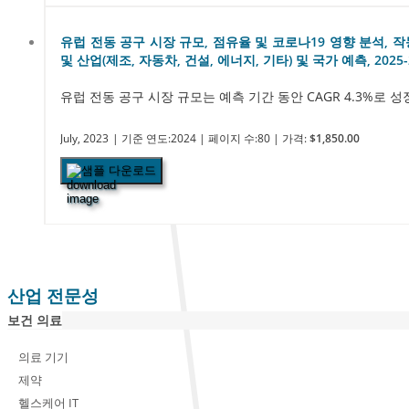
유럽 ​​전동 공구 시장 규모, 점유율 및 코로나19 영향 분석, 
및 산업(제조, 자동차, 건설, 에너지, 기타) 및 국가 예측, 2025-
유럽 ​​전동 공구 시장 규모는 예측 기간 동안 CAGR 4.3%로 
July, 2023
| 기준 연도:2024
| 페이지 수:80
| 가격:
$1,850.00
샘플 다운로드
산업 전문성
보건 의료
의료 기기
제약
헬스케어 IT