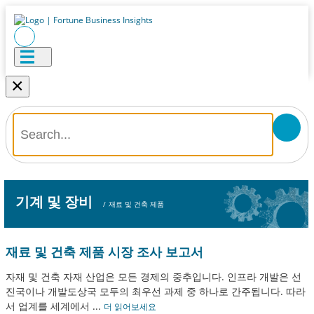
×
기계 및 장비
/
재료 및 건축 제품
재료 및 건축 제품 시장 조사 보고서
자재 및 건축 자재 산업은 모든 경제의 중추입니다. 인프라 개발은 선
진국이나 개발도상국 모두의 최우선 과제 중 하나로 간주됩니다. 따라
서 업계를 세계에서
...
더 읽어보세요