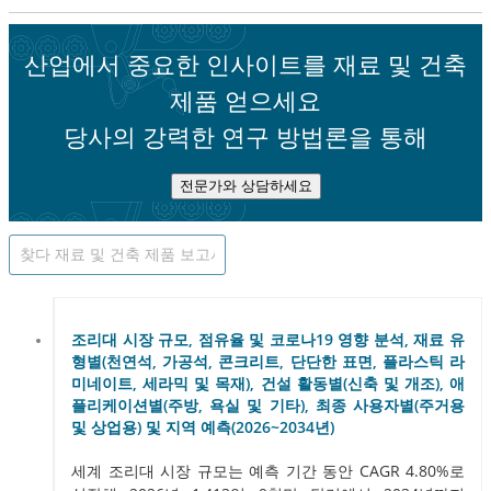
산업에서 중요한 인사이트를 재료 및 건축
제품 얻으세요
당사의 강력한 연구 방법론을 통해
전문가와 상담하세요
조리대 시장 규모, 점유율 및 코로나19 영향 분석, 재료 유
형별(천연석, 가공석, 콘크리트, 단단한 표면, 플라스틱 라
미네이트, 세라믹 및 목재), 건설 활동별(신축 및 개조), 애
플리케이션별(주방, 욕실 및 기타), 최종 사용자별(주거용
및 상업용) 및 지역 예측(2026~2034년)
세계 조리대 시장 규모는 예측 기간 동안 CAGR 4.80%로