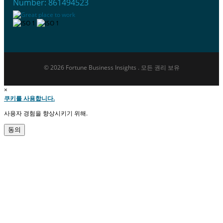
Number: 861494523
© 2026 Fortune Business Insights . 모든 권리 보유
×
쿠키를 사용합니다.
사용자 경험을 향상시키기 위해.
동의