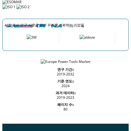
시장 조사 요구 사항을 위해 우리를 신뢰하는 기업들
연구 기간::
2019-2032
기준 연도::
2024
과거 데이터::
2019-2023
페이지 수::
80