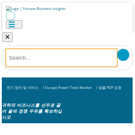
×
전기 장비 및 서비스
/
Europe Power Tools Market
/
샘플 PDF 요청
귀하의 비즈니스를 선두로 끌
어 올려 경쟁 우위를 확보하십
시오