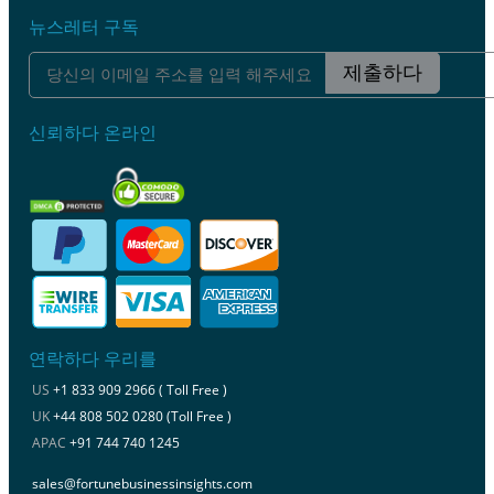
뉴스레터 구독
제출하다
신뢰하다 온라인
연락하다 우리를
US
+1 833 909 2966 ( Toll Free )
UK
+44 808 502 0280 (Toll Free )
APAC
+91 744 740 1245
sales@fortunebusinessinsights.com