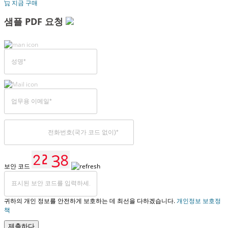
지금 구매
샘플 PDF 요청
보안 코드
귀하의 개인 정보를 안전하게 보호하는 데 최선을 다하겠습니다.
개인정보 보호정
책
제출하다