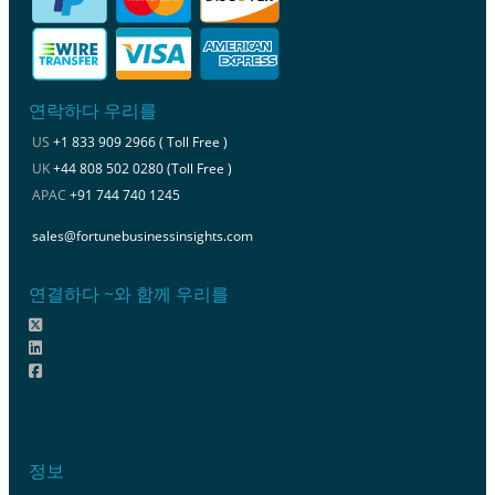
연락하다 우리를
US
+1 833 909 2966 ( Toll Free )
UK
+44 808 502 0280 (Toll Free )
APAC
+91 744 740 1245
sales@fortunebusinessinsights.com
연결하다 ~와 함께 우리를
정보