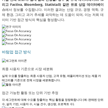
리고 Factiva, Bloomberg, Statista와 같은 유료 상업 데이터베이
스
에서 정보를 수집합니다. 이러한 결과는 산업 규모, 경쟁 역학, 규
제 환경, 그리고 과거 추세를 파악하는 데 도움이 되며, 이는 저희 데
이터 기반 접근 방식의 핵심을 형성합니다.
바텀업 접근 방식
최종 사용자 기준으로 시장 세분화
실제 수요를 창출하는 최종 사용자 산업, 고객 유형, 애플리케이션 또는 제품 카
테고리를 기준으로 전체 시장을 세분화합니다.
접근 가능한 활동 또는 단위 기반 추정
각 세그먼트에 대해 수요를 창출하는 핵심 활동을 정량화합니다 (예: 판매된 단위
수, 설치 기반, 사용자 수, 시술 건수, 생산량, 프로젝트 수).