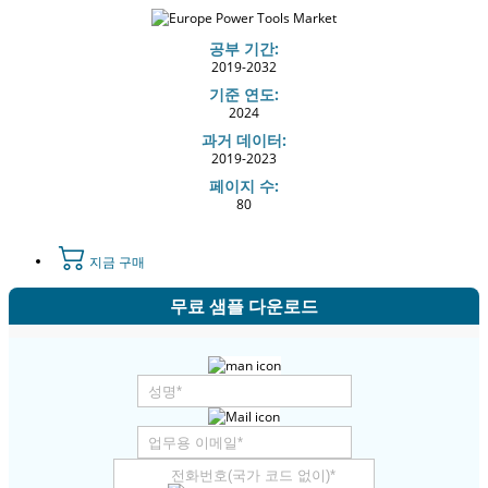
공부 기간:
2019-2032
기준 연도:
2024
과거 데이터:
2019-2023
페이지 수:
80
지금 구매
무료 샘플 다운로드