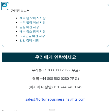
관련된 보고서
제로 턴 모어스 시장
수직 밀링 머신 시장
밀링 머신 시장
배수 청소 장비 시장
그라인딩 머신 시장
임업 장비 시장
우리에게 연락하세요
우리를
+1 833 909 2966 (무료)
영국
+44 808 502 0280 (무료)
(아시아 태평양) +91 744 740 1245
sales@fortunebusinessinsights.com