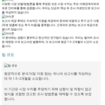
다양한 시장 모델/방법론을 통해 추정된 모든 시장 수치는 주요 이해관계자와의
유료 인터뷰를 통해 검증됩니다.
우리는 단순히 책상 위 조사 자료만으로 보고서
를 작성하지 않습니다.
보고서 제공 후에도 지속적인 지원을 제공하여 문의에 대응하고 추가 요구 사항
(무료 맞춤화 또는 추가 비용)을 충족합니다.
고객과의 관계는 보고서 제공으로
끝나지 않습니다.
각 분야에는 경험이 풍부하고 헌신적인 연구팀이 있습니다. 우리는 철저히 조사
된 제한된 수의 보고서만 발행하며,
각 보고서에 평균 1.5~2개월
의 시간이 소요
됩니다.
팀 규모
평균적으로 분석가(및 지원 팀)는 하나의 보고서를 작성하는
데 약 1.5~2개월을 소요합니다.
이 기간은 시장 수치를 추정하기 위해 상향식 및 하향식 접근
방식을 포함한 견고한 조사 방법론을 채택할 수 있도록 보장
합니다.