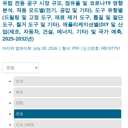
유럽 ​​전동 공구 시장 규모, 점유율 및 코로나19 영향
분석, 작동 모드별(전기, 공압 및 기타), 도구 유형별
(드릴링 및 고정 도구, 재료 제거 도구, 톱질 및 절단
도구, 철거 도구 및 기타), 애플리케이션별(DIY 및 산
업(제조, 자동차, 건설, 에너지, 기타) 및 국가 예측,
2025-2032년)
마지막 업데이트: July 20, 2026 | 형식: PDF |신고번호: FBI107751
요약
목차
分割
方法
인포그래픽