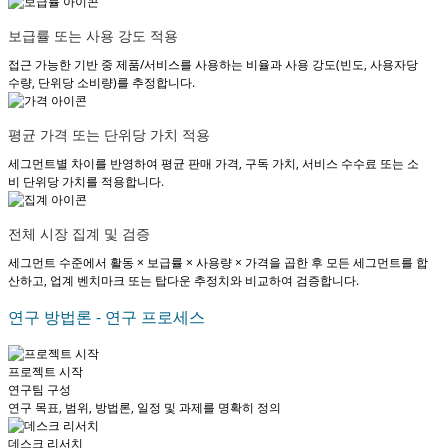
보급률 또는 사용 강도 적용
접근 가능한 기반 중 제품/서비스를 사용하는 비율과 사용 강도(빈도, 사용자당
수량, 단위당 소비량)를 추정합니다.
평균 가격 또는 단위당 가치 적용
세그먼트별 차이를 반영하여 평균 판매 가격, 구독 가치, 서비스 수수료 또는 소
비 단위당 가치를 적용합니다.
전체 시장 집계 및 검증
세그먼트 수준에서 활동 × 보급률 × 사용량 × 가격을 곱한 후 모든 세그먼트를 합
산하고, 업계 벤치마크 또는 탑다운 추정치와 비교하여 검증합니다.
연구 방법론 - 연구 프로세스
프로젝트 시작
연구팀 구성
연구 목표, 범위, 방법론, 일정 및 과제를 명확히 정의
데스크 리서치