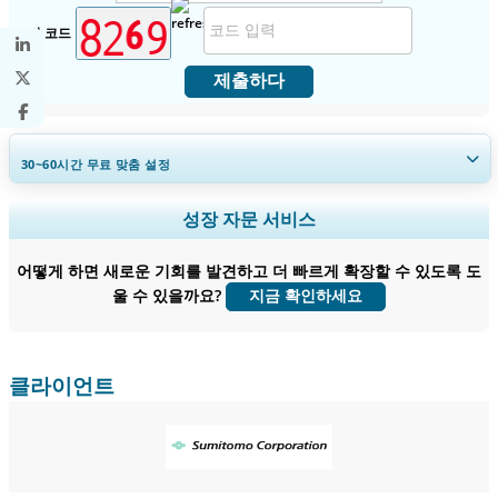
보안 코드
제출하다
30~60
시간
무료 맞춤 설정
지역 및 국가 범위 확장, 세그먼트 분석, 기업 프로필, 경쟁 벤치마킹, 및 최
성장 자문 서비스
종 사용자 인사이트.
어떻게 하면 새로운 기회를 발견하고 더 빠르게 확장할 수 있도록 도
지금 맞춤 설정
울 수 있을까요?
지금 확인하세요
클라이언트