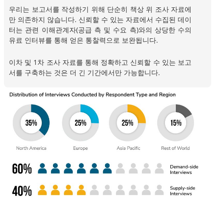
우리는 보고서를 작성하기 위해 단순히 책상 위 조사 자료에
만 의존하지 않습니다. 신뢰할 수 있는 자료에서 수집된 데이
터는 관련 이해관계자(공급 측 및 수요 측)와의 상당한 수의
유료 인터뷰를 통해 얻은 통찰력으로 보완됩니다.
이차 및 1차 조사 자료를 통해 정확하고 신뢰할 수 있는 보고
서를 구축하는 것은 더 긴 기간에서만 가능합니다.