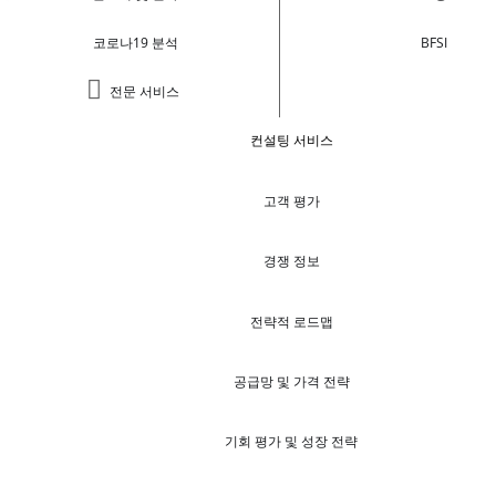
코로나19 분석
BFSI
전문 서비스
컨설팅 서비스
고객 평가
경쟁 정보
전략적 로드맵
공급망 및 가격 전략
기회 평가 및 성장 전략