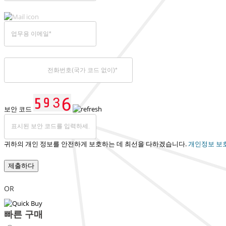
보안 코드
귀하의 개인 정보를 안전하게 보호하는 데 최선을 다하겠습니다.
개인정보 보
제출하다
OR
빠른 구매