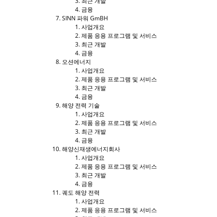
최근 개발
금융
SINN 파워 GmBH
사업개요
제품 응용 프로그램 및 서비스
최근 개발
금융
오션에너지
사업개요
제품 응용 프로그램 및 서비스
최근 개발
금융
해양 전력 기술
사업개요
제품 응용 프로그램 및 서비스
최근 개발
금융
해양신재생에너지회사
사업개요
제품 응용 프로그램 및 서비스
최근 개발
금융
궤도 해양 전력
사업개요
제품 응용 프로그램 및 서비스