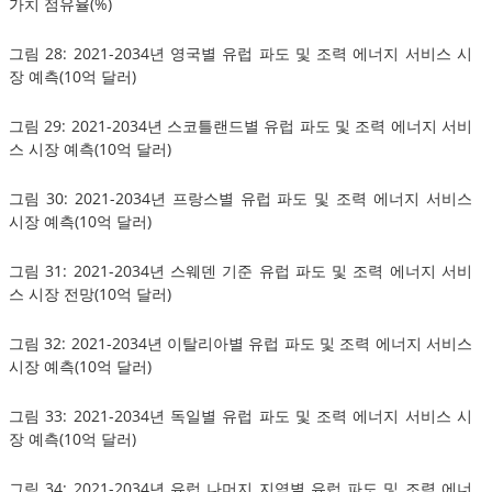
가치 점유율(%)
그림 28: 2021-2034년 영국별 유럽 파도 및 조력 에너지 서비스 시
장 예측(10억 달러)
그림 29: 2021-2034년 스코틀랜드별 유럽 파도 및 조력 에너지 서비
스 시장 예측(10억 달러)
그림 30: 2021-2034년 프랑스별 유럽 파도 및 조력 에너지 서비스
시장 예측(10억 달러)
그림 31: 2021-2034년 스웨덴 기준 유럽 파도 및 조력 에너지 서비
스 시장 전망(10억 달러)
그림 32: 2021-2034년 이탈리아별 유럽 파도 및 조력 에너지 서비스
시장 예측(10억 달러)
그림 33: 2021-2034년 독일별 유럽 파도 및 조력 에너지 서비스 시
장 예측(10억 달러)
그림 34: 2021-2034년 유럽 나머지 지역별 유럽 파도 및 조력 에너