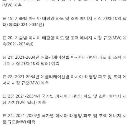
(MW) 예측
표 19: 기술별 아시아 태평양 파도 및 조력 에너지 시장 가치(10억 달
러) 예측(2021-2034년)
표 20: 기술별 아시아 태평양 파도 및 조력 에너지 시장 규모(MW) 예
측(2021-2034년)
표 21: 2021-2034년 애플리케이션별 아시아 태평양 파도 및 조력 에
너지 시장 가치(10억 달러) 예측
표 22: 2021-2034년 애플리케이션별 아시아 태평양 파도 및 조력 에
너지 시장 규모(MW) 예측
표 23: 2021-2034년 국가별 아시아 태평양 파도 및 조력 에너지 시
장 가치(10억 달러) 예측
표 24: 2021-2034년 국가별 아시아 태평양 파도 및 조력 에너지 시
장 규모(MW) 예측