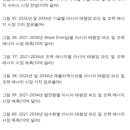
지 서비스 시장 전망(10억 달러)
그림 35: 2026년 및 2034년 기술별 아시아 태평양 파도 및 조력 에너
지 시장 가치 점유율(%)
그림 36: 2021-2034년 Wave Energy별 아시아 태평양 파도 및 조력
에너지 시장 예측(10억 달러)
그림 37: 2021-2034년 조력 에너지별 아시아 태평양 파도 및 조력
에너지 시장 예측(10억 달러)
그림 38: 2026년 및 2034년 애플리케이션별 아시아 태평양 파도 및
조력 에너지 시장 가치 점유율(%)
그림 39: 2021-2034년 발전량별 아시아 태평양 파도 및 조력 에너지
시장 예측(10억 달러)
그림 40: 2021-2034년 담수화별 아시아 태평양 파도 및 조력 에너지
시장 예측(10억 달러)