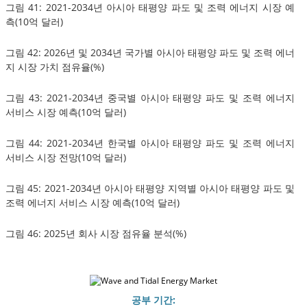
그림 41: 2021-2034년 아시아 태평양 파도 및 조력 에너지 시장 예
측(10억 달러)
그림 42: 2026년 및 2034년 국가별 아시아 태평양 파도 및 조력 에너
지 시장 가치 점유율(%)
그림 43: 2021-2034년 중국별 아시아 태평양 파도 및 조력 에너지
서비스 시장 예측(10억 달러)
그림 44: 2021-2034년 한국별 아시아 태평양 파도 및 조력 에너지
서비스 시장 전망(10억 달러)
그림 45: 2021-2034년 아시아 태평양 지역별 아시아 태평양 파도 및
조력 에너지 서비스 시장 예측(10억 달러)
그림 46: 2025년 회사 시장 점유율 분석(%)
공부 기간: