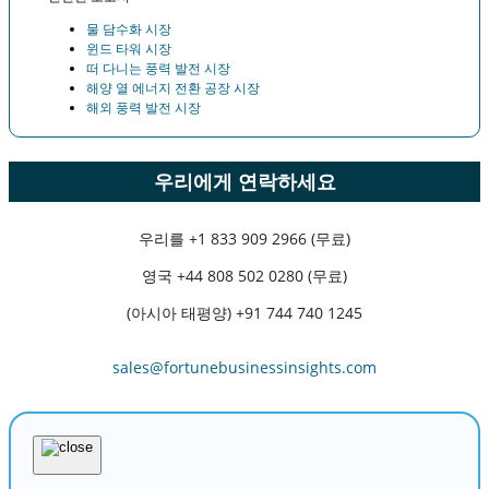
물 담수화 시장
윈드 타워 시장
떠 다니는 풍력 발전 시장
해양 열 에너지 전환 공장 시장
해외 풍력 발전 시장
우리에게 연락하세요
우리를
+1 833 909 2966 (무료)
영국
+44 808 502 0280 (무료)
(아시아 태평양) +91 744 740 1245
sales@fortunebusinessinsights.com