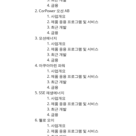
금융
CorPower 오션 AB
사업개요
제품 응용 프로그램 및 서비스
최근 개발
금융
모션에너지
사업개요
제품 응용 프로그램 및 서비스
최근 개발
금융
아쿠아마린 파워
사업개요
제품 응용 프로그램 및 서비스
최근 개발
금융
SSE 재생에너지
사업개요
제품 응용 프로그램 및 서비스
최근 개발
금융
웰로 오이
사업개요
제품 응용 프로그램 및 서비스