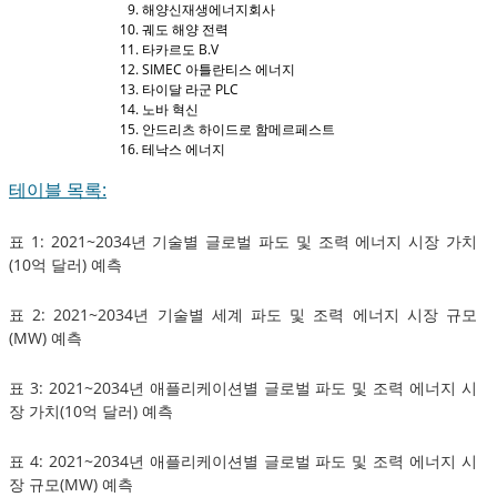
해양신재생에너지회사
궤도 해양 전력
타카르도 B.V
SIMEC 아틀란티스 에너지
타이달 라군 PLC
노바 혁신
안드리츠 하이드로 함메르페스트
테낙스 에너지
테이블 목록:
표 1: 2021~2034년 기술별 글로벌 파도 및 조력 에너지 시장 가치
(10억 달러) 예측
표 2: 2021~2034년 기술별 세계 파도 및 조력 에너지 시장 규모
(MW) 예측
표 3: 2021~2034년 애플리케이션별 글로벌 파도 및 조력 에너지 시
장 가치(10억 달러) 예측
표 4: 2021~2034년 애플리케이션별 글로벌 파도 및 조력 에너지 시
장 규모(MW) 예측