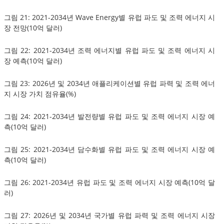
그림 21: 2021-2034년 Wave Energy별 유럽 파도 및 조력 에너지 시
장 전망(10억 달러)
그림 22: 2021-2034년 조력 에너지별 유럽 파도 및 조력 에너지 시
장 예측(10억 달러)
그림 23: 2026년 및 2034년 애플리케이션별 유럽 파력 및 조력 에너
지 시장 가치 점유율(%)
그림 24: 2021-2034년 발전량별 유럽 파도 및 조력 에너지 시장 예
측(10억 달러)
그림 25: 2021-2034년 담수화별 유럽 파도 및 조력 에너지 시장 예
측(10억 달러)
그림 26: 2021-2034년 유럽 파도 및 조력 에너지 시장 예측(10억 달
러)
그림 27: 2026년 및 2034년 국가별 유럽 파력 및 조력 에너지 시장