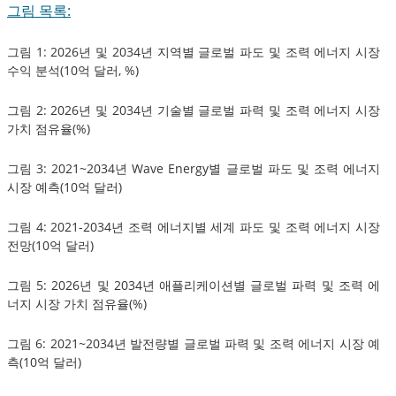
그림 목록:
그림 1: 2026년 및 2034년 지역별 글로벌 파도 및 조력 에너지 시장
수익 분석(10억 달러, %)
그림 2: 2026년 및 2034년 기술별 글로벌 파력 및 조력 에너지 시장
가치 점유율(%)
그림 3: 2021~2034년 Wave Energy별 글로벌 파도 및 조력 에너지
시장 예측(10억 달러)
그림 4: 2021-2034년 조력 에너지별 세계 파도 및 조력 에너지 시장
전망(10억 달러)
그림 5: 2026년 및 2034년 애플리케이션별 글로벌 파력 및 조력 에
너지 시장 가치 점유율(%)
그림 6: 2021~2034년 발전량별 글로벌 파력 및 조력 에너지 시장 예
측(10억 달러)