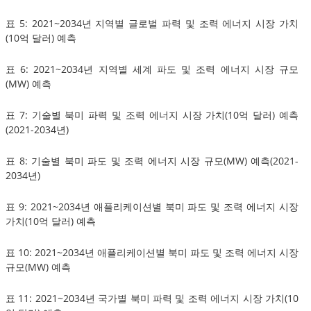
표 5: 2021~2034년 지역별 글로벌 파력 및 조력 에너지 시장 가치
(10억 달러) 예측
표 6: 2021~2034년 지역별 세계 파도 및 조력 에너지 시장 규모
(MW) 예측
표 7: 기술별 북미 파력 및 조력 에너지 시장 가치(10억 달러) 예측
(2021-2034년)
표 8: 기술별 북미 파도 및 조력 에너지 시장 규모(MW) 예측(2021-
2034년)
표 9: 2021~2034년 애플리케이션별 북미 파도 및 조력 에너지 시장
가치(10억 달러) 예측
표 10: 2021~2034년 애플리케이션별 북미 파도 및 조력 에너지 시장
규모(MW) 예측
표 11: 2021~2034년 국가별 북미 파력 및 조력 에너지 시장 가치(10