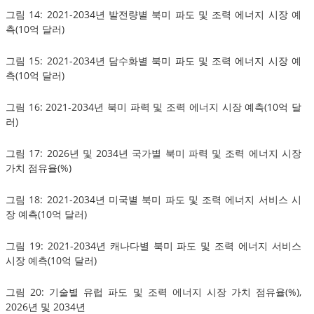
그림 14: 2021-2034년 발전량별 북미 파도 및 조력 에너지 시장 예
측(10억 달러)
그림 15: 2021-2034년 담수화별 북미 파도 및 조력 에너지 시장 예
측(10억 달러)
그림 16: 2021-2034년 북미 파력 및 조력 에너지 시장 예측(10억 달
러)
그림 17: 2026년 및 2034년 국가별 북미 파력 및 조력 에너지 시장
가치 점유율(%)
그림 18: 2021-2034년 미국별 북미 파도 및 조력 에너지 서비스 시
장 예측(10억 달러)
그림 19: 2021-2034년 캐나다별 북미 파도 및 조력 에너지 서비스
시장 예측(10억 달러)
그림 20: 기술별 유럽 파도 및 조력 에너지 시장 가치 점유율(%),
2026년 및 2034년