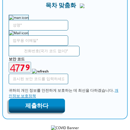
목차 맞춤화
보안 코드
귀하의 개인 정보를 안전하게 보호하는 데 최선을 다하겠습니다.
개
인정보 보호정책
제출하다