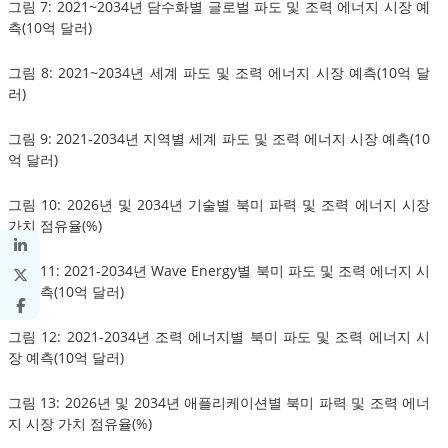
그림 7: 2021~2034년 담수화별 글로벌 파도 및 조력 에너지 시장 예
측(10억 달러)
그림 8: 2021~2034년 세계 파도 및 조력 에너지 시장 예측(10억 달
러)
그림 9: 2021-2034년 지역별 세계 파도 및 조력 에너지 시장 예측(10
억 달러)
그림 10: 2026년 및 2034년 기술별 북미 파력 및 조력 에너지 시장
가치 점유율(%)
그림 11: 2021-2034년 Wave Energy별 북미 파도 및 조력 에너지 시
장 예측(10억 달러)
그림 12: 2021-2034년 조력 에너지별 북미 파도 및 조력 에너지 시
장 예측(10억 달러)
그림 13: 2026년 및 2034년 애플리케이션별 북미 파력 및 조력 에너
지 시장 가치 점유율(%)