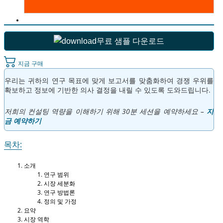
무료 샘플 다운로드
지금 구매
우리는 귀하의 연구 목표에 맞게 보고서를 맞춤화하여 경쟁 우위를
확보하고 정보에 기반한 의사 결정을 내릴 수 있도록 도와드립니다.
저희의 컨설팅 역량을 이해하기 위해 30분 세션을 예약하세요 –
지
금 예약하기
목차:
소개
연구 범위
시장 세분화
연구 방법론
정의 및 가정
요약
시장 역학