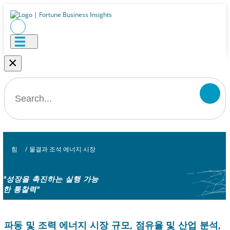
×
힘
/
물결과 조석 에너지 시장
"성장을 촉진하는 실행 가능
한 통찰력"
파동 및 조력 에너지 시장 규모, 점유율 및 산업 분석,