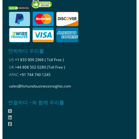
연락하다 우리를
US
+1 833 909 2966 ( Toll Free )
UK
+44 808 502 0280 (Toll Free )
APAC
+91 744 740 1245
sales@fortunebusinessinsights.com
연결하다 ~와 함께 우리를