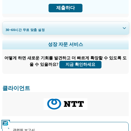
제출하다
30~60
시간
무료 맞춤 설정
지역 및 국가 범위 확장, 세그먼트 분석, 기업 프로필, 경쟁 벤치마킹, 및 최
성장 자문 서비스
종 사용자 인사이트.
어떻게 하면 새로운 기회를 발견하고 더 빠르게 확장할 수 있도록 도
지금 맞춤 설정
울 수 있을까요?
지금 확인하세요
클라이언트
관련된 보고서