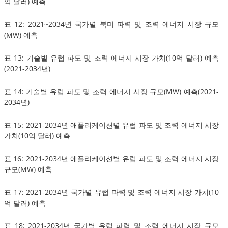
억 달러) 예측
표 12: 2021~2034년 국가별 북미 파력 및 조력 에너지 시장 규모
(MW) 예측
표 13: 기술별 유럽 파도 및 조력 에너지 시장 가치(10억 달러) 예측
(2021-2034년)
표 14: 기술별 유럽 파도 및 조력 에너지 시장 규모(MW) 예측(2021-
2034년)
표 15: 2021-2034년 애플리케이션별 유럽 파도 및 조력 에너지 시장
가치(10억 달러) 예측
표 16: 2021-2034년 애플리케이션별 유럽 파도 및 조력 에너지 시장
규모(MW) 예측
표 17: 2021-2034년 국가별 유럽 파력 및 조력 에너지 시장 가치(10
억 달러) 예측
표 18: 2021-2034년 국가별 유럽 파력 및 조력 에너지 시장 규모