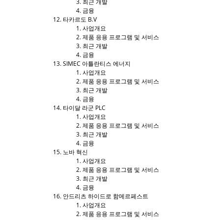
최근 개발
금융
타카르도 B.V
사업개요
제품 응용 프로그램 및 서비스
최근 개발
금융
SIMEC 아틀란티스 에너지
사업개요
제품 응용 프로그램 및 서비스
최근 개발
금융
타이달 라군 PLC
사업개요
제품 응용 프로그램 및 서비스
최근 개발
금융
노바 혁신
사업개요
제품 응용 프로그램 및 서비스
최근 개발
금융
안드리츠 하이드로 함메르페스트
사업개요
제품 응용 프로그램 및 서비스