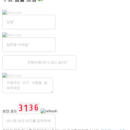
보안 코드