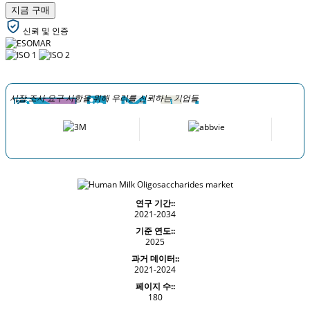
지금 구매
신뢰 및 인증
시장 조사 요구 사항을 위해 우리를 신뢰하는 기업들
연구 기간::
2021-2034
기준 연도::
2025
과거 데이터::
2021-2024
페이지 수::
180