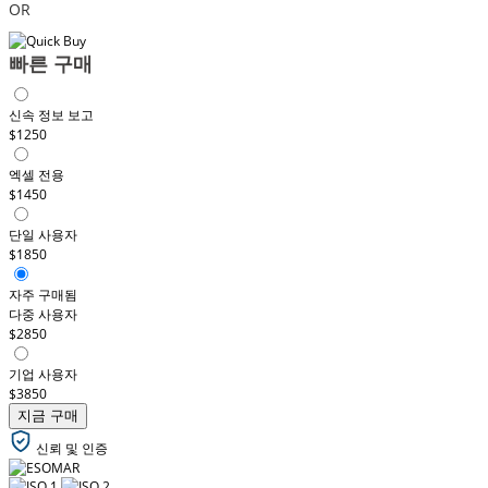
OR
빠른 구매
신속 정보 보고
$1250
엑셀 전용
$1450
단일 사용자
$1850
자주 구매됨
다중 사용자
$2850
기업 사용자
$3850
지금 구매
신뢰 및 인증