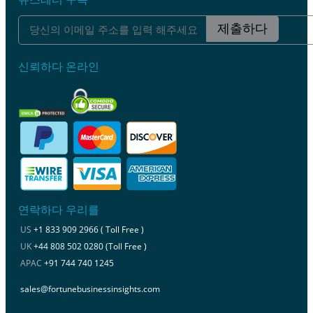
제출하다
신뢰하다 온라인
연락하다 우리를
US
+1 833 909 2966 ( Toll Free )
UK
+44 808 502 0280 (Toll Free )
APAC
+91 744 740 1245
sales@fortunebusinessinsights.com