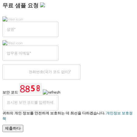
무료 샘플 요청
보안 코드
귀하의 개인 정보를 안전하게 보호하는 데 최선을 다하겠습니다.
개인정보 보호정
책
제출하다