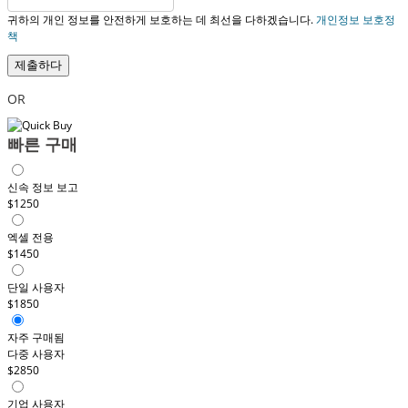
귀하의 개인 정보를 안전하게 보호하는 데 최선을 다하겠습니다.
개인정보 보호정
책
제출하다
OR
빠른 구매
신속 정보 보고
$1250
엑셀 전용
$1450
단일 사용자
$1850
자주 구매됨
다중 사용자
$2850
기업 사용자