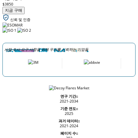
$3850
지금 구매
신뢰 및 인증
시장 조사 요구 사항을 위해 우리를 신뢰하는 기업들
연구 기간::
2021-2034
기준 연도::
2025
과거 데이터::
2021-2024
페이지 수::