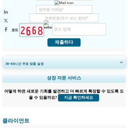
보안 코드
제출하다
30~60
시간
무료 맞춤 설정
지역 및 국가 범위 확장, 세그먼트 분석, 기업 프로필, 경쟁 벤치마킹, 및 최
성장 자문 서비스
종 사용자 인사이트.
어떻게 하면 새로운 기회를 발견하고 더 빠르게 확장할 수 있도록 도
지금 맞춤 설정
울 수 있을까요?
지금 확인하세요
클라이언트