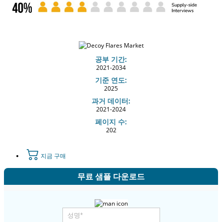
공부 기간:
2021-2034
기준 연도:
2025
과거 데이터:
2021-2024
페이지 수:
202
지금 구매
무료 샘플 다운로드