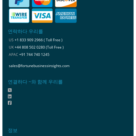
연락하다 우리를
US
+1 833 909 2966 ( Toll Free )
UK
+44 808 502 0280 (Toll Free )
APAC
+91 744 740 1245
sales@fortunebusinessinsights.com
연결하다 ~와 함께 우리를
정보