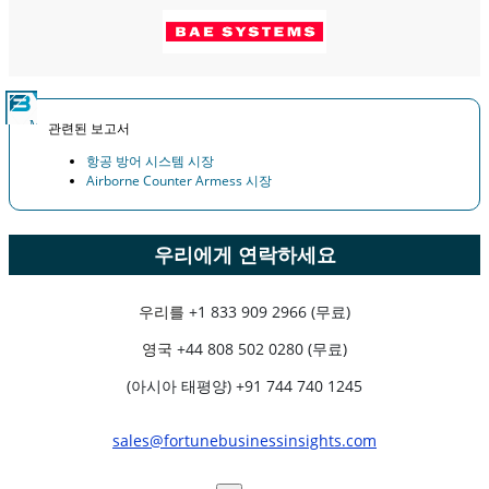
관련된 보고서
항공 방어 시스템 시장
Airborne Counter Armess 시장
우리에게 연락하세요
우리를
+1 833 909 2966 (무료)
영국
+44 808 502 0280 (무료)
(아시아 태평양) +91 744 740 1245
sales@fortunebusinessinsights.com