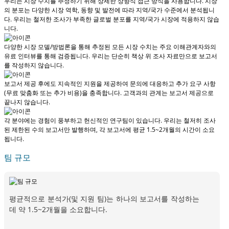
우리는 시장 수치를 추정하기 위해 상세한 상향식 접근 방식을 사용합니다. 시장
의 분포는 다양한 시장 역학, 동향 및 발전에 따라 지역/국가 수준에서 분석됩니
다.
우리는 철저한 조사가 부족한 글로벌 분포를 지역/국가 시장에 적용하지 않습
니다.
다양한 시장 모델/방법론을 통해 추정된 모든 시장 수치는 주요 이해관계자와의
유료 인터뷰를 통해 검증됩니다.
우리는 단순히 책상 위 조사 자료만으로 보고서
를 작성하지 않습니다.
보고서 제공 후에도 지속적인 지원을 제공하여 문의에 대응하고 추가 요구 사항
(무료 맞춤화 또는 추가 비용)을 충족합니다.
고객과의 관계는 보고서 제공으로
끝나지 않습니다.
각 분야에는 경험이 풍부하고 헌신적인 연구팀이 있습니다. 우리는 철저히 조사
된 제한된 수의 보고서만 발행하며,
각 보고서에 평균 1.5~2개월
의 시간이 소요
됩니다.
팀 규모
평균적으로 분석가(및 지원 팀)는 하나의 보고서를 작성하는
데 약 1.5~2개월을 소요합니다.