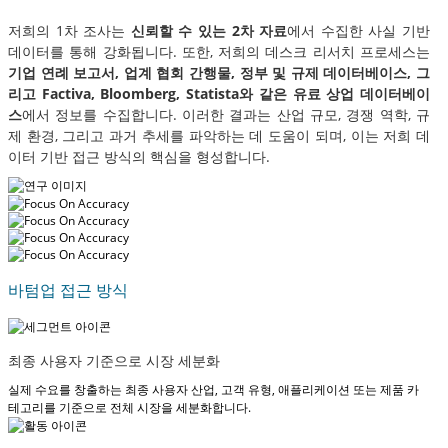
저희의 1차 조사는
신뢰할 수 있는 2차 자료
에서 수집한 사실 기반
데이터를 통해 강화됩니다. 또한, 저희의 데스크 리서치 프로세스는
기업 연례 보고서, 업계 협회 간행물, 정부 및 규제 데이터베이스, 그
리고 Factiva, Bloomberg, Statista와 같은 유료 상업 데이터베이
스
에서 정보를 수집합니다. 이러한 결과는 산업 규모, 경쟁 역학, 규
제 환경, 그리고 과거 추세를 파악하는 데 도움이 되며, 이는 저희 데
이터 기반 접근 방식의 핵심을 형성합니다.
바텀업 접근 방식
최종 사용자 기준으로 시장 세분화
실제 수요를 창출하는 최종 사용자 산업, 고객 유형, 애플리케이션 또는 제품 카
테고리를 기준으로 전체 시장을 세분화합니다.