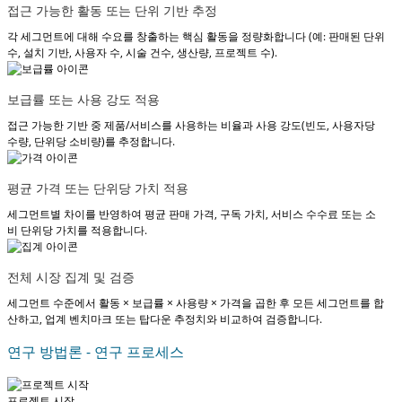
접근 가능한 활동 또는 단위 기반 추정
각 세그먼트에 대해 수요를 창출하는 핵심 활동을 정량화합니다 (예: 판매된 단위
수, 설치 기반, 사용자 수, 시술 건수, 생산량, 프로젝트 수).
보급률 또는 사용 강도 적용
접근 가능한 기반 중 제품/서비스를 사용하는 비율과 사용 강도(빈도, 사용자당
수량, 단위당 소비량)를 추정합니다.
평균 가격 또는 단위당 가치 적용
세그먼트별 차이를 반영하여 평균 판매 가격, 구독 가치, 서비스 수수료 또는 소
비 단위당 가치를 적용합니다.
전체 시장 집계 및 검증
세그먼트 수준에서 활동 × 보급률 × 사용량 × 가격을 곱한 후 모든 세그먼트를 합
산하고, 업계 벤치마크 또는 탑다운 추정치와 비교하여 검증합니다.
연구 방법론 - 연구 프로세스
프로젝트 시작