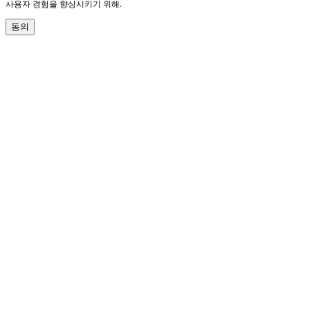
사용자 경험을 향상시키기 위해.
동의