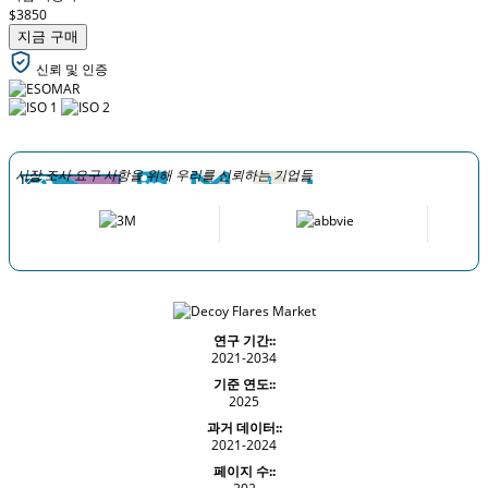
$3850
지금 구매
신뢰 및 인증
시장 조사 요구 사항을 위해 우리를 신뢰하는 기업들
연구 기간::
2021-2034
기준 연도::
2025
과거 데이터::
2021-2024
페이지 수::