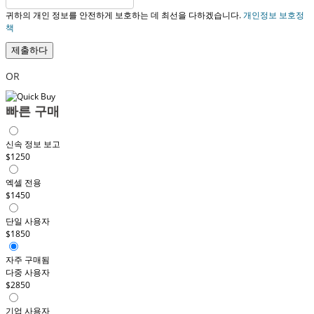
귀하의 개인 정보를 안전하게 보호하는 데 최선을 다하겠습니다.
개인정보 보호정
책
제출하다
OR
빠른 구매
신속 정보 보고
$1250
엑셀 전용
$1450
단일 사용자
$1850
자주 구매됨
다중 사용자
$2850
기업 사용자