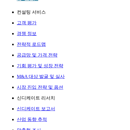
컨설팅 서비스
고객 평가
경쟁 정보
전략적 로드맵
공급망 및 가격 전략
기회 평가 및 성장 전략
M&A 대상 발굴 및 실사
시장 진입 전략 및 옵션
신디케이트 리서치
신디케이트 보고서
산업 동향 추적