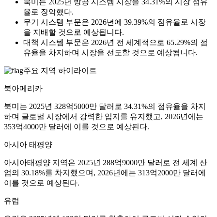
북미는 2025년 방공 시스템 시장을 34.31%의 시장 점유
율로 장악했다.
무기 시스템 부문은 2026년에 39.39%의 점유율로 시장
을 지배할 것으로 예상됩니다.
대책 시스템 부문은 2026년 전 세계적으로 65.29%의 점
유율을 차지하며 시장을 선도할 것으로 예상됩니다.
주요 지역 하이라이트
북아메리카
북미는 2025년 328억5000만 달러로 34.31%의 점유율을 차지
하며 글로벌 시장에서 강력한 입지를 유지했고, 2026년에는
353억4000만 달러에 이를 것으로 예상된다.
아시아 태평양
아시아태평양 지역은 2025년 288억9000만 달러로 전 세계 산
업의 30.18%를 차지했으며, 2026년에는 313억2000만 달러에
이를 것으로 예상된다.
유럽