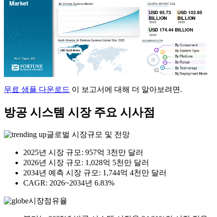
무료 샘플 다운로드
이 보고서에 대해 더 알아보려면.
방공 시스템 시장 주요 시사점
글로벌 시장규모 및 전망
2025년 시장 규모: 957억 3천만 달러
2026년 시장 규모: 1,028억 5천만 달러
2034년 예측 시장 규모: 1,744억 4천만 달러
CAGR: 2026~2034년 6.83%
시장점유율