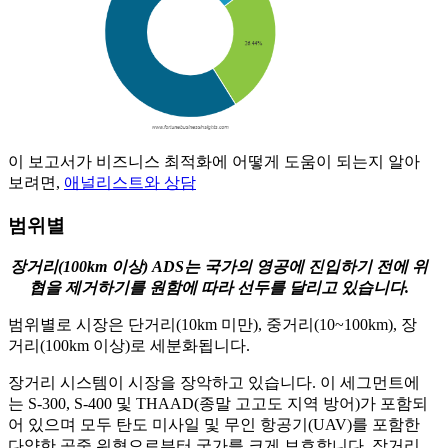
이 보고서가 비즈니스 최적화에 어떻게 도움이 되는지 알아
보려면,
애널리스트와 상담
범위별
장거리(100km 이상) ADS는 국가의 영공에 진입하기 전에 위
협을 제거하기를 원함에 따라 선두를 달리고 있습니다.
범위별로 시장은 단거리(10km 미만), 중거리(10~100km), 장
거리(100km 이상)로 세분화됩니다.
장거리 시스템이 시장을 장악하고 있습니다. 이 세그먼트에
는 S-300, S-400 및 THAAD(종말 고고도 지역 방어)가 포함되
어 있으며 모두 탄도 미사일 및 무인 항공기(UAV)를 포함한
다양한 공중 위협으로부터 국가를 크게 보호합니다. 장거리