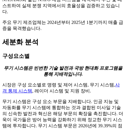
스트하여 실제 분쟁 지역에서의 효율성을 검증하고 있습니
다.
주요 무기 제조업체는 2024년부터 2025년 1분기까지 매출 급
증을 목격했습니다.
세분화 분석
구성요소별
무기 시스템은 빈번한 기술 발전과 국방 현대화 프로그램을
통해 지배적입니다.
시장은 구성 요소별로 명령 및 제어 시스템, 무기 시스템,
사
격 통제 시스템
, 레이더 시스템 및 지원 장비.
무기 시스템은 구성 요소 부문을 지배합니다. 인공 지능 및
자동화를 무기 시스템에 통합하는 것과 결합된 미사일 기술
의 신속한 발전과 혁신은 해당 부문의 확장을 촉진합니다. 더
욱이 국가들은 방어 능력을 강화하기 위해 정교한 무기 시스
템에 투자합니다. 무기 시스템 부문은 2026년에 39.39%의 점