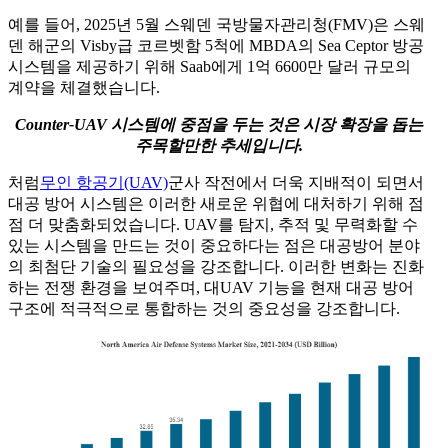
예를 들어, 2025년 5월 스웨덴 국방물자관리청(FMV)은 스웨
덴 해군의 Visby급 코르벳함 5척에 MBDA의 Sea Ceptor 방공
시스템을 제공하기 위해 Saab에게 1억 6600만 달러 규모의
계약을 체결했습니다.
Counter-UAV 시스템에 중점을 두는 것은 시장 확장을 돕는
주목할만한 추세입니다.
처럼
무인 항공기(UAV)
군사 작전에서 더욱 지배적이 되면서
대공 방어 시스템은 이러한 새로운 위협에 대처하기 위해 점
점 더 맞춤화되었습니다. UAV를 탐지, 추적 및 무력화할 수
있는 시스템을 만드는 것이 중요하다는 점은 대공방어 분야
의 최첨단 기술의 필요성을 강조합니다. 이러한 변화는 진화
하는 전쟁 환경을 보여주며, 대UAV 기능을 현재 대공 방어
구조에 적극적으로 통합하는 것의 중요성을 강조합니다.