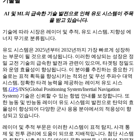
기술별
AI 및 ML의 급속한 기술 발전으로 인해 유도 시스템이 주목
을 받고 있습니다.
기술에 따라 시장은 레이더 및 추적, 유도 시스템, 지향성 에
너지 무기로 분류됩니다.
유도 시스템은 2025년부터 2032년까지 가장 빠르게 성장하
는 부문이 될 것으로 예상됩니다. 이러한 예상되는 성장은 정
밀 교전 기술의 급속한 발전과 관련이 있으며, 타겟팅 정밀도
와 운영 효율성이 향상됩니다. 이 분야를 추진하는 중요한 기
술로는 표적 획득을 향상시키는 적외선 및 무선 주파수 대역
시스템, 정확한 타격 능력을 제공하는 레이저 유도 시스
템,
GPS
/INS(Global Positioning System/Inertial Navigation
System) 기술은 신뢰할 수 있는 항법 안내를 보장합니다. 또
한 능동 및 반능동 레이더 유도 시스템의 발전으로 탄약의 효
율성이 향상되어 다양한 군사 응용 분야에서의 적응성이 향
상되고 있습니다.
레이더 및 추적 부문은 이러한 시스템이 표적 탐지, 사격 통
제 및 전투 관리에 도움이 되므로 지배적입니다. 첨단 시스템