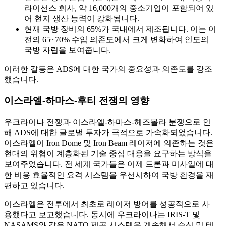
라이선스 회사, 약 16,000개의 중소기업이 포함되어 있
어 현지 생산 능력이 강화됩니다.
현재 국방 장비의 65%가 국내에서 제조됩니다. 이는 이
전의 65~70% 수입 의존도에서 크게 변화하여 인도의
국방 자립을 보여줍니다.
이러한 갈등은 ADS에 대한 국가의 중요성과 의존도를 강조
했습니다.
이스라엘-하마스-후티 전쟁의 영향
우크라이나 전쟁과 이스라엘-하마스-헤즈볼라 분쟁으로 인
해 ADS에 대한 글로벌 투자가 극적으로 가속화되었습니다.
이스라엘이 Iron Dome 및 Iron Beam 레이저에 의존하는 것은
현대의 위협이 계층화된 기술 중심 대응을 요구하는 방식을
보여주었습니다. 전 세계 국가들은 이제 드론과 미사일에 대
한 비용 효율적인 요격 시스템을 우선시하여 국방 환경을 재
편하고 있습니다.
이스라엘은 전투에서 최초로 레이저 방어를 성공적으로 사
용했다고 보고했습니다. 동시에 우크라이나는 IRIS-T 및
NASAMS와 같은 NATO 제공 시스템을 계속해서 수신 및 테