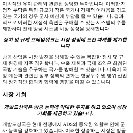
지속적인 유지 관리와 관련된 상당한 투자입니다. 이러한 재
정적 부담은 특히 규모가 작은 국가나 경제적 어려움을 겪고
있는 국가의 경우 군사 예산에 부담을 줄 수 있습니다. 결과
적으로 이러한 재정적 측면은 구매할 수 있는 시스템의 수를
제한하여 전체 방공 시스템 시장 성장을 방해합니다.
정치 및 규제 프레임워크는 시장 성장에 도전 과제를 제기합
니다
방공 산업은 시장 발전을 방해할 수 있는 복잡한 정치 및 규
제 환경에 자주 직면합니다. 수출 제한과 국제 조약은 최첨단
국방 기술을 추구하는 국가를 방해할 수 있습니다. 더욱이 국
방 예산과 관련된 정부 정책의 변화는 항공우주 및 방위 산업
의 장기적인 합의와 협력에 영향을 미칠 수 있습니다.
시장 기회
개발도상국은 방공 능력에 막대한 투자를 하고 있으며 성장
기회를 제공하고 있습니다.
개발도상국은 현대 전쟁에서 ADS의 중요한 역할로 인해 군
사 능력을 강화하고 있습니다. 이러한 상승하는 시장은 방공