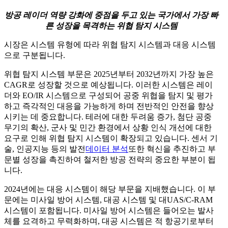
방공 레이더 역량 강화에 중점을 두고 있는 국가에서 가장 빠
른 성장을 목격하는 위협 탐지 시스템
시장은 시스템 유형에 따라 위협 탐지 시스템과 대응 시스템
으로 구분됩니다.
위협 탐지 시스템 부문은 2025년부터 2032년까지 가장 높은
CAGR로 성장할 것으로 예상됩니다. 이러한 시스템은 레이
더와 EO/IR 시스템으로 구성되어 공중 위협을 탐지 및 평가
하고 즉각적인 대응을 가능하게 하며 전반적인 안전을 향상
시키는 데 중요합니다. 테러에 대한 두려움 증가, 첨단 공중
무기의 확산, 군사 및 민간 환경에서 상황 인식 개선에 대한
요구로 인해 위협 탐지 시스템이 확장되고 있습니다. 센서 기
술, 인공지능 등의 발전
데이터 분석
또한 혁신을 추진하고 부
문별 성장을 촉진하여 철저한 방공 전략의 중요한 부분이 됩
니다.
2024년에는 대응 시스템이 해당 부문을 지배했습니다. 이 부
문에는 미사일 방어 시스템, 대공 시스템 및 대UAS/C-RAM
시스템이 포함됩니다. 미사일 방어 시스템은 들어오는 발사
체를 요격하고 무력화하며, 대공 시스템은 적 항공기로부터