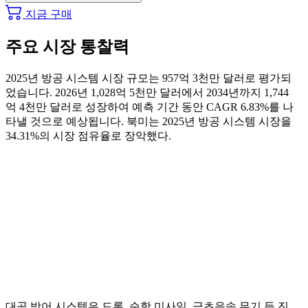
지금 구매
주요 시장 통찰력
2025년 방공 시스템 시장 규모는 957억 3천만 달러로 평가되
었습니다. 2026년 1,028억 5천만 달러에서 2034년까지 1,744
억 4천만 달러로 성장하여 예측 기간 동안 CAGR 6.83%를 나
타낼 것으로 예상됩니다. 북미는 2025년 방공 시스템 시장을
34.31%의 시장 점유율로 장악했다.
대공 방어 시스템은 드론, 순항 미사일, 극초음속 무기 등 진