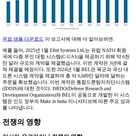
무료 샘플 다운로드
이 보고서에 대해 더 알아보려면.
예를 들어, 2025년 1월 Elbit Systems Ltd.는 유럽 NATO 회원
국에 다층 무인 대항 시스템(C-UAS)을 제공하기 위해 약 6천
만 달러 규모의 계약을 체결했습니다. 이번 계약은 3년에 걸
쳐 체결될 예정이다. 또한 2024년 5월 BEL은 육군과 국산 대
드론 시스템 계약을 체결하여 총 약 6,689만 달러에 달하는
주문을 확보했습니다. 이번 계약은 통합드론탐지차단시스템
(IDDIS)에 대한 것이다. DRDO(Defense Research and
Development Organization)와 BEL이 공동으로 개발한 이 시스
템은 인도 정부의 Make in India 이니셔티브에 따른 주요 성과
를 나타냅니다.
전쟁의 영향