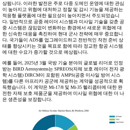
상됩니다. 이러한 발전은 주로 다중 도메인 운영에 대한 관심
이 높아지고 위협에 대처하고 정찰 및 감시 기능을 제공하는
적응형 플랫폼에 대한 필요성이 높아지면서 주도되었습니
다. 일반적으로 공중 레이더 시스템과 미사일 기술을 갖춘 공
중 시스템은 끊임없이 변화하는 환경에서 새로운 위협에 대
한 신속한 대응을 촉진하여 현대 군사 전략에 매우 중요합니
다. 국가들이 ADS를 업그레이드하고 전반적인 작전 준비 상
태를 향상시키는 것을 목표로 함에 따라 정교한 항공 시스템
에 대한 수요가 증가할 것으로 예상됩니다.
예를 들어, 2025년 3월 국방 기술 분야의 글로벌 리더로 인정
받는 BIRD Aerosystems는 SPREOS(자체 보호 레이더 전자 광
학 시스템) DIRCM이 포함된 AMPS(공중 미사일 방어 시스
템)를 다른 아프리카 공군에 제공하는 계약을 성공적으로 획
득했습니다. 이 계약은 Mi-17/8 및 Mi-35 헬리콥터에 대한 완
전한 자체 보호 제품군을 제공하여 미사일 위협에 대한 더 나
은 생존성을 보장합니다.