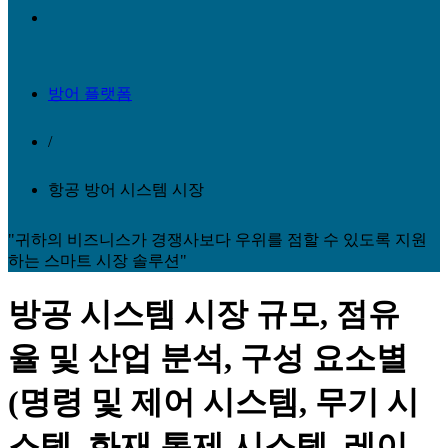
방어 플랫폼
/
항공 방어 시스템 시장
"귀하의 비즈니스가 경쟁사보다 우위를 점할 수 있도록 지원
하는 스마트 시장 솔루션"
방공 시스템 시장 규모, 점유
율 및 산업 분석, 구성 요소별
(명령 및 제어 시스템, 무기 시
스템, 화재 통제 시스템, 레이