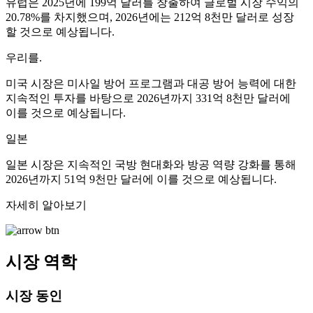
유럽은 2025년에 199억 달러를 창출하여 글로벌 시장 수익의
20.78%를 차지했으며, 2026년에는 212억 8천만 달러로 성장
할 것으로 예상됩니다.
우리를.
미국 시장은 미사일 방어 프로그램과 대공 방어 능력에 대한
지속적인 투자를 바탕으로 2026년까지 331억 8천만 달러에
이를 것으로 예상됩니다.
일본
일본 시장은 지속적인 국방 현대화와 방공 역량 강화를 통해
2026년까지 51억 9천만 달러에 이를 것으로 예상됩니다.
자세히 알아보기
시장 역학
시장 동인