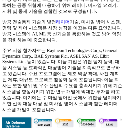
화하는 공중 위협에 대응하기 위해 레이더, 미사일 요격기,
지휘 및 통제 기술을 결합한 것으로 구성됩니다.
방공 전술통제 기술의 발전
레이더
기술, 미사일 방어 시스템,
명령 및 제어 시스템은 시장 성장을 이끄는 다른 요인입니다.
방공 시스템에 AI, ML 등 신기술을 통합하는 것도 방어 역량
을 강화하는 데 중요합니다.
주요 시장 참가자로는 Raytheon Technologies Corp., General
Dynamics Corp., BAE Systems Plc., ASELSAN AS, Elbit
Systems Ltd. 등이 있습니다. 이들 기업은 위협 탐지 능력, 대
응 시스템 등 효과적인 대공방어 기술을 지속적으로 연구하
고 있습니다. 주요 프로그램에는 제조 역량 확대, 사전 계획
된 제휴, 대규모 프로젝트 활성화 등이 포함됩니다. 이들 회
사는 또한 방위 및 우주 산업의 수요를 충족시키기 위해 기존
시스템을 향상시키기 위한 연구 개발에 막대한 투자를 하고
있습니다. 여기에는 수 마일 떨어진 곳에서 위협을 탐지하기
위한 신속 대응 대공 및 미사일 방어 시스템과 첨단 레이더
시스템 개발이 포함됩니다.