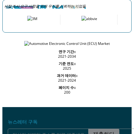
시장 조사 요구 사항을 위해 우리를 신뢰하는 기업들
연구 기간::
2021-2034
기준 연도::
2025
과거 데이터::
2021-2024
페이지 수::
200
뉴스레터 구독