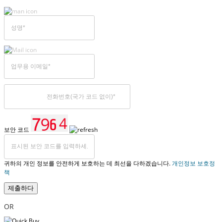
보안 코드
귀하의 개인 정보를 안전하게 보호하는 데 최선을 다하겠습니다.
개인정보 보호정
책
제출하다
OR