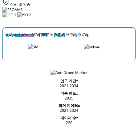
신뢰 및 인증
시장 조사 요구 사항을 위해 우리를 신뢰하는 기업들
연구 기간::
2021-2034
기준 연도::
2025
과거 데이터::
2021-2024
페이지 수::
220