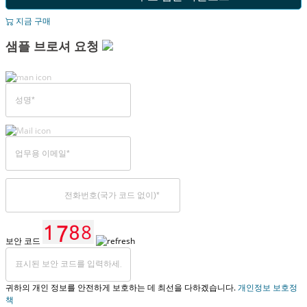
지금 구매
샘플 브로셔 요청
보안 코드
귀하의 개인 정보를 안전하게 보호하는 데 최선을 다하겠습니다.
개인정보 보호정
책