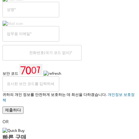
보안 코드
귀하의 개인 정보를 안전하게 보호하는 데 최선을 다하겠습니다.
개인정보 보호정
책
제출하다
OR
빠른 구매