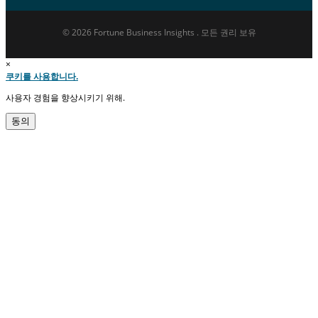
© 2026 Fortune Business Insights . 모든 권리 보유
×
쿠키를 사용합니다.
사용자 경험을 향상시키기 위해.
동의