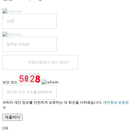
보안 코드
귀하의 개인 정보를 안전하게 보호하는 데 최선을 다하겠습니다.
개인정보 보호정
책
제출하다
OR