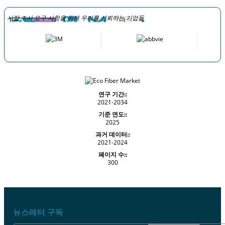
시장 조사 요구 사항을 위해 우리를 신뢰하는 기업들
연구 기간::
2021-2034
기준 연도::
2025
과거 데이터::
2021-2024
페이지 수::
300
뉴스레터 구독