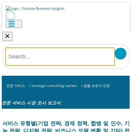
×
전문 서비스
/
strategic consulting market
/
샘플 브로셔 요청
전문 서비스 시장 조사 보고서
서비스 유형별(기업 전략, 경제 정책, 합병 및 인수, 기
능 전략, 디지털 전략, 비즈니스 모델 변환 및 기타) 전