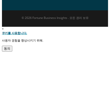
© 2026 Fortune Business Insights . 모든 권리 보유
×
쿠키를 사용합니다.
사용자 경험을 향상시키기 위해.
동의