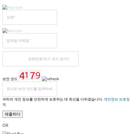
보안 코드
귀하의 개인 정보를 안전하게 보호하는 데 최선을 다하겠습니다.
개인정보 보호정
책
제출하다
OR