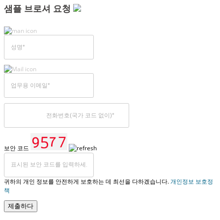
샘플 브로셔 요청
보안 코드
귀하의 개인 정보를 안전하게 보호하는 데 최선을 다하겠습니다.
개인정보 보호정
책
제출하다