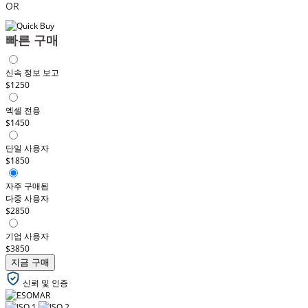
OR
빠른 구매
신속 정보 보고
$1250
엑셀 전용
$1450
단일 사용자
$1850
자주 구매됨
다중 사용자
$2850
기업 사용자
$3850
지금 구매
신뢰 및 인증