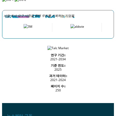
시장 조사 요구 사항을 위해 우리를 신뢰하는 기업들
연구 기간::
2021-2034
기준 연도::
2025
과거 데이터::
2021-2024
페이지 수::
250
뉴스레터 구독