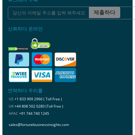
제출하다
신뢰하다 온라인
연락하다 우리를
US
+1 833 909 2966 ( Toll Free )
UK
+44 808 502 0280 (Toll Free )
APAC
+91 744 740 1245
sales@fortunebusinessinsights.com