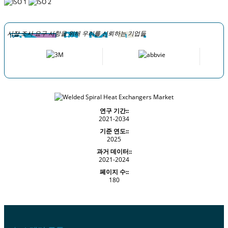
시장 조사 요구 사항을 위해 우리를 신뢰하는 기업들
연구 기간::
2021-2034
기준 연도::
2025
과거 데이터::
2021-2024
페이지 수::
180