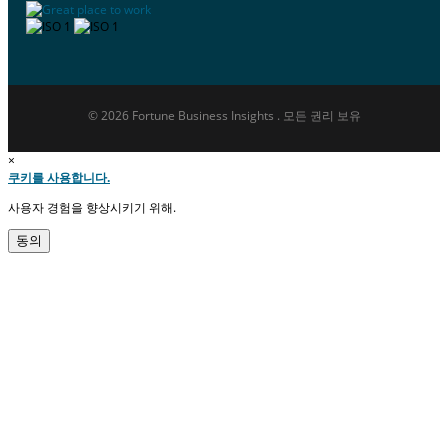
© 2026 Fortune Business Insights . 모든 권리 보유
×
쿠키를 사용합니다.
사용자 경험을 향상시키기 위해.
동의