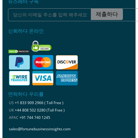
뉴스레터 구독
제출하다
신뢰하다 온라인
연락하다 우리를
US
+1 833 909 2966 ( Toll Free )
UK
+44 808 502 0280 (Toll Free )
APAC
+91 744 740 1245
sales@fortunebusinessinsights.com