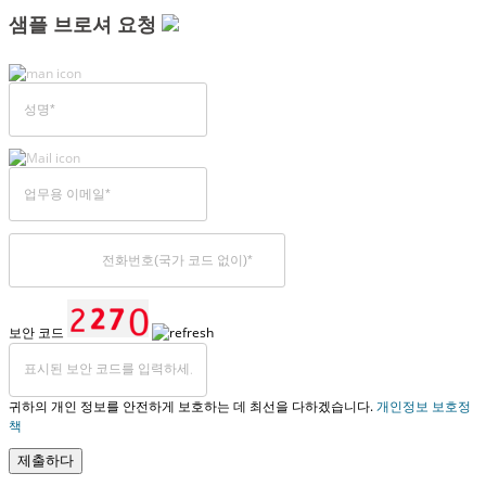
샘플 브로셔 요청
보안 코드
귀하의 개인 정보를 안전하게 보호하는 데 최선을 다하겠습니다.
개인정보 보호정
책
제출하다