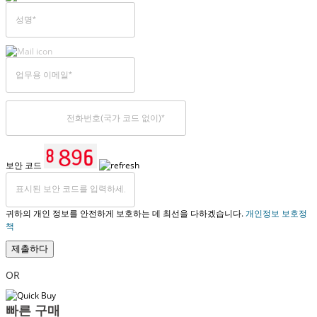
보안 코드
귀하의 개인 정보를 안전하게 보호하는 데 최선을 다하겠습니다.
개인정보 보호정
책
제출하다
OR
빠른 구매