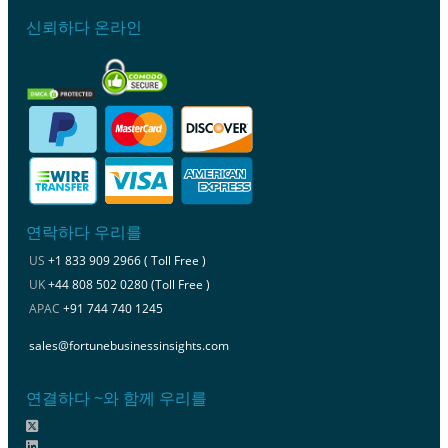
신뢰하다 온라인
연락하다 우리를
US
+1 833 909 2966 ( Toll Free )
UK
+44 808 502 0280 (Toll Free )
APAC
+91 744 740 1245
sales@fortunebusinessinsights.com
연결하다 ~와 함께 우리를