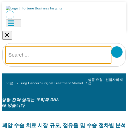
×
샘플 요청 - 선점자의 이
의료
/
Lung Cancer Surgical Treatment Market
/
점
성장 전략 설계는 우리의 DNA
에 있습니다
폐암 수술 치료 시장 규모, 점유율 및 수술 절차별 분석