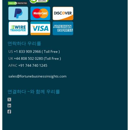
연락하다 우리를
US
+1 833 909 2966 ( Toll Free )
UK
+44 808 502 0280 (Toll Free )
APAC
+91 744 740 1245
sales@fortunebusinessinsights.com
연결하다 ~와 함께 우리를