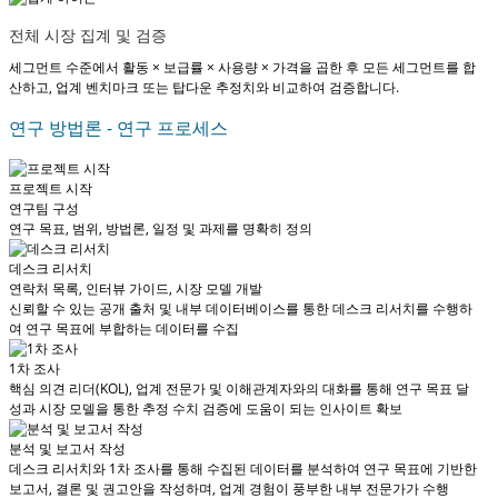
전체 시장 집계 및 검증
세그먼트 수준에서 활동 × 보급률 × 사용량 × 가격을 곱한 후 모든 세그먼트를 합
산하고, 업계 벤치마크 또는 탑다운 추정치와 비교하여 검증합니다.
연구 방법론 - 연구 프로세스
프로젝트 시작
연구팀 구성
연구 목표, 범위, 방법론, 일정 및 과제를 명확히 정의
데스크 리서치
연락처 목록, 인터뷰 가이드, 시장 모델 개발
신뢰할 수 있는 공개 출처 및 내부 데이터베이스를 통한 데스크 리서치를 수행하
여 연구 목표에 부합하는 데이터를 수집
1차 조사
핵심 의견 리더(KOL), 업계 전문가 및 이해관계자와의 대화를 통해 연구 목표 달
성과 시장 모델을 통한 추정 수치 검증에 도움이 되는 인사이트 확보
분석 및 보고서 작성
데스크 리서치와 1차 조사를 통해 수집된 데이터를 분석하여 연구 목표에 기반한
보고서, 결론 및 권고안을 작성하며, 업계 경험이 풍부한 내부 전문가가 수행