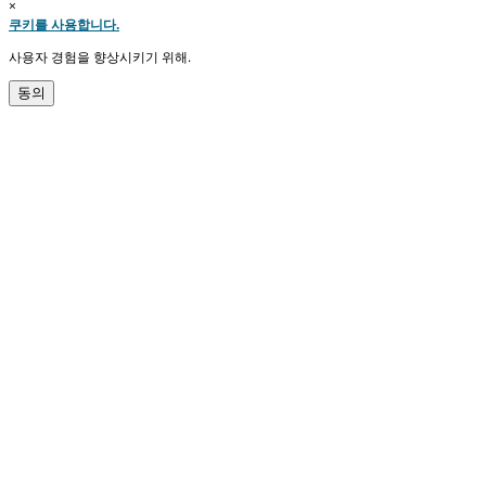
×
쿠키를 사용합니다.
사용자 경험을 향상시키기 위해.
동의