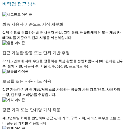
바텀업 접근 방식
최종 사용자 기준으로 시장 세분화
실제 수요를 창출하는 최종 사용자 산업, 고객 유형, 애플리케이션 또는 제품 카
테고리를 기준으로 전체 시장을 세분화합니다.
접근 가능한 활동 또는 단위 기반 추정
각 세그먼트에 대해 수요를 창출하는 핵심 활동을 정량화합니다 (예: 판매된 단위
수, 설치 기반, 사용자 수, 시술 건수, 생산량, 프로젝트 수).
보급률 또는 사용 강도 적용
접근 가능한 기반 중 제품/서비스를 사용하는 비율과 사용 강도(빈도, 사용자당
수량, 단위당 소비량)를 추정합니다.
평균 가격 또는 단위당 가치 적용
세그먼트별 차이를 반영하여 평균 판매 가격, 구독 가치, 서비스 수수료 또는 소
비 단위당 가치를 적용합니다.