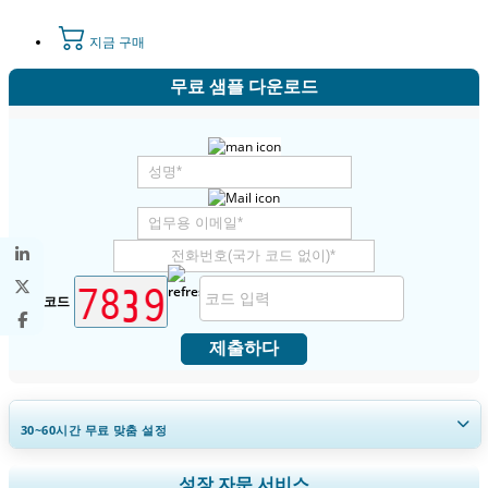
지금 구매
무료 샘플 다운로드
보안 코드
제출하다
30~60
시간
무료 맞춤 설정
지역 및 국가 범위 확장, 세그먼트 분석, 기업 프로필, 경쟁 벤치마킹, 및 최
성장 자문 서비스