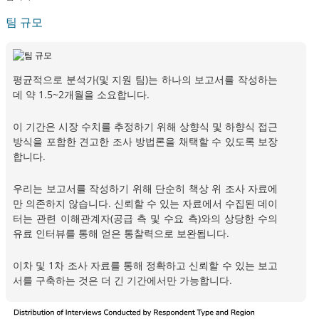
팀 규모
평균적으로 분석가(및 지원 팀)는 하나의 보고서를 작성하는
데 약 1.5~2개월을 소요합니다.
이 기간은 시장 수치를 추정하기 위해 상향식 및 하향식 접근
방식을 포함한 견고한 조사 방법론을 채택할 수 있도록 보장
합니다.
우리는 보고서를 작성하기 위해 단순히 책상 위 조사 자료에
만 의존하지 않습니다. 신뢰할 수 있는 자료에서 수집된 데이
터는 관련 이해관계자(공급 측 및 수요 측)와의 상당한 수의
유료 인터뷰를 통해 얻은 통찰력으로 보완됩니다.
이차 및 1차 조사 자료를 통해 정확하고 신뢰할 수 있는 보고
서를 구축하는 것은 더 긴 기간에서만 가능합니다.