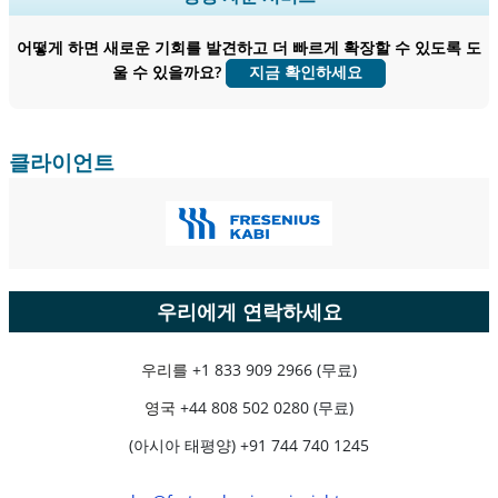
종 사용자 인사이트.
어떻게 하면 새로운 기회를 발견하고 더 빠르게 확장할 수 있도록 도
지금 맞춤 설정
울 수 있을까요?
지금 확인하세요
클라이언트
우리에게 연락하세요
우리를
+1 833 909 2966 (무료)
영국
+44 808 502 0280 (무료)
(아시아 태평양) +91 744 740 1245