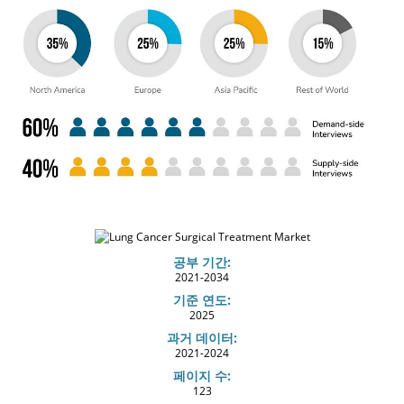
공부 기간:
2021-2034
기준 연도:
2025
과거 데이터:
2021-2024
페이지 수:
123