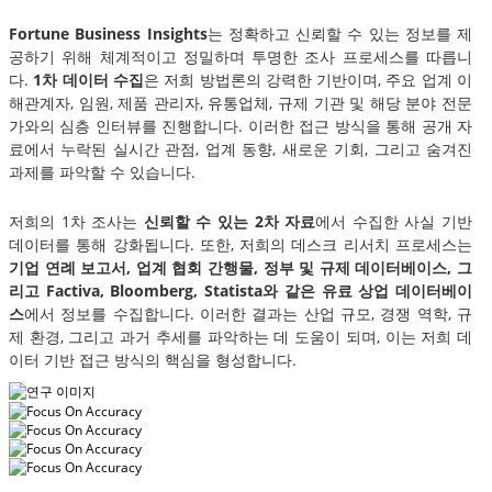
Fortune Business Insights
는 정확하고 신뢰할 수 있는 정보를 제
공하기 위해 체계적이고 정밀하며 투명한 조사 프로세스를 따릅니
다.
1차 데이터 수집
은 저희 방법론의 강력한 기반이며, 주요 업계 이
해관계자, 임원, 제품 관리자, 유통업체, 규제 기관 및 해당 분야 전문
가와의 심층 인터뷰를 진행합니다. 이러한 접근 방식을 통해 공개 자
료에서 누락된 실시간 관점, 업계 동향, 새로운 기회, 그리고 숨겨진
과제를 파악할 수 있습니다.
저희의 1차 조사는
신뢰할 수 있는 2차 자료
에서 수집한 사실 기반
데이터를 통해 강화됩니다. 또한, 저희의 데스크 리서치 프로세스는
기업 연례 보고서, 업계 협회 간행물, 정부 및 규제 데이터베이스, 그
리고 Factiva, Bloomberg, Statista와 같은 유료 상업 데이터베이
스
에서 정보를 수집합니다. 이러한 결과는 산업 규모, 경쟁 역학, 규
제 환경, 그리고 과거 추세를 파악하는 데 도움이 되며, 이는 저희 데
이터 기반 접근 방식의 핵심을 형성합니다.