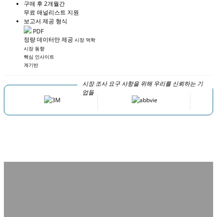
구매 후 2개월간
무료 애널리스트 지원
보고서 제공 형식
PDF
정량 데이터만 제공
시장 역학
시장 동향
핵심 인사이트
계기반
시장 조사 요구 사항을 위해 우리를 신뢰하는 기
업들