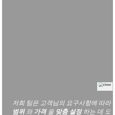
저희 팀은 고객님의 요구사항에 따라
범위
와
가격
을
맞춤 설정
하는 데 도