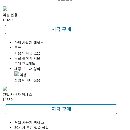
엑셀 전용
$1450
지금 구매
단일 사용자 액세스
무료
사용자 지정 없음
무료 분석가 지원
구매 후 2개월
제공 보고서 형식
엑셀
정량 데이터 전용
단일 사용자 액세스
$1850
지금 구매
단일 사용자 액세스
30시간 무료 맞춤 설정