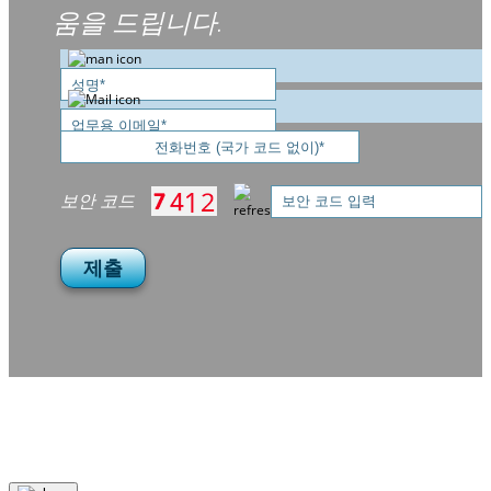
움을 드립니다.
보안 코드
제출