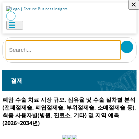
×
결제
폐암 수술 치료 시장 규모, 점유율 및 수술 절차별 분석
(전폐절제술, 폐엽절제술, 부위절제술, 소매절제술 등),
최종 사용자별(병원, 진료소, 기타) 및 지역 예측
(2026~2034년)