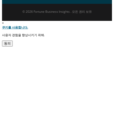
© 2026 Fortune Business Insights . 모든 권리 보유
×
쿠키를 사용합니다.
사용자 경험을 향상시키기 위해.
동의