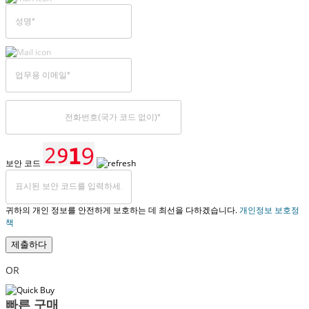
보안 코드
귀하의 개인 정보를 안전하게 보호하는 데 최선을 다하겠습니다.
개인정보 보호정
책
제출하다
OR
빠른 구매