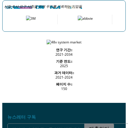
시장 조사 요구 사항을 위해 우리를 신뢰하는 기업들
연구 기간::
2021-2034
기준 연도::
2025
과거 데이터::
2021-2024
페이지 수::
150
뉴스레터 구독