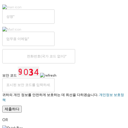
보안 코드
귀하의 개인 정보를 안전하게 보호하는 데 최선을 다하겠습니다.
개인정보 보호정
책
제출하다
OR