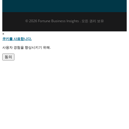
© 2026 Fortune Business Insights . 모든 권리 보유
×
쿠키를 사용합니다.
사용자 경험을 향상시키기 위해.
동의