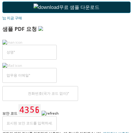
무료 샘플 다운로드
지금 구매
샘플 PDF 요청
보안 코드