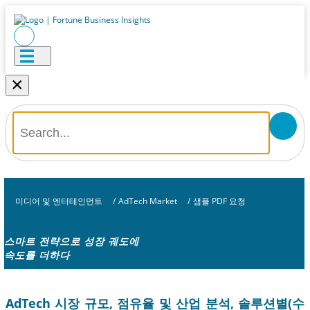
×
미디어 및 엔터테인먼트
/
AdTech Market
/
샘플 PDF 요청
스마트 전략으로 성장 궤도에
속도를 더하다
AdTech 시장 규모, 점유율 및 산업 분석, 솔루션별(수