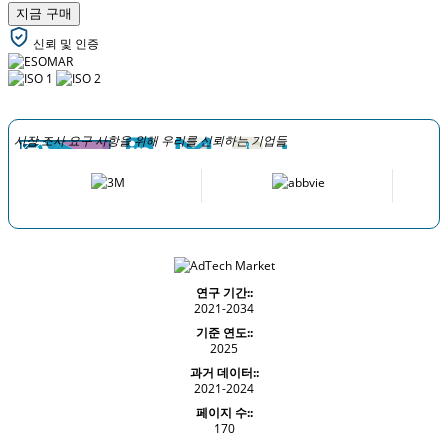
지금 구매
신뢰 및 인증
시장 조사 요구 사항을 위해 우리를 신뢰하는 기업들
연구 기간::
2021-2034
기준 연도::
2025
과거 데이터::
2021-2024
페이지 수::
170