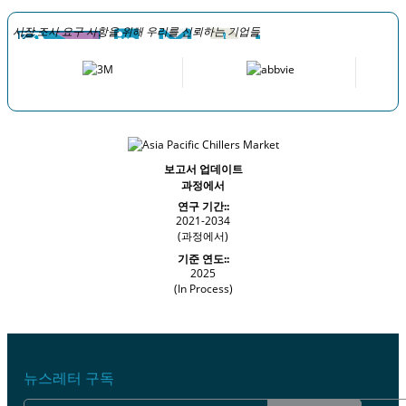
시장 조사 요구 사항을 위해 우리를 신뢰하는 기업들
보고서 업데이트
과정에서
연구 기간::
2021-2034
(과정에서)
기준 연도::
2025
(In Process)
뉴스레터 구독