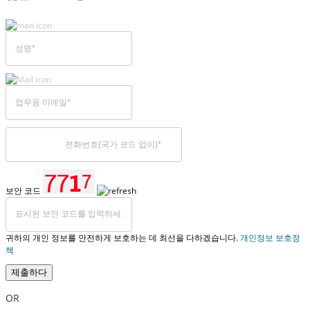
보안 코드
귀하의 개인 정보를 안전하게 보호하는 데 최선을 다하겠습니다.
개인정보 보호정
책
제출하다
OR