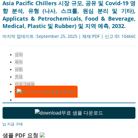
Asia Pacific Chillers 시장 규모, 공유 및 Covid-19 영
향 분석, 유형 (나사, 스크롤, 원심 분리 및 기타),
Applicats & Petrochemicals, Food & Beverage,
Medical, Plastic 및 Rubber) 및 지역 예측, 2032.
마지막 업데이트 :September 25, 2025 | 체재:PDF | 신고 ID: 104660
요약
목차
分割
方法
인포그래픽
무료 샘플 다운로드
무료 샘플 다운로드
지금 구매
샘플 PDF 요청