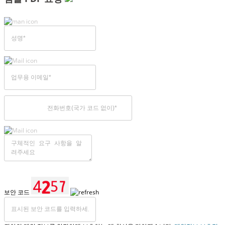
보안 코드