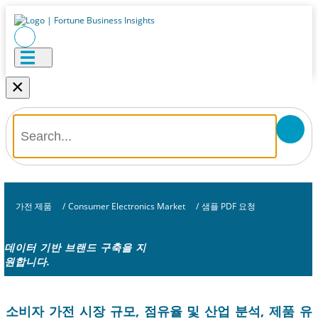
×
가전 ​​제품
/
Consumer Electronics Market
/
샘플 PDF 요청
데이터 기반 브랜드 구축을 지
원합니다.
소비자 가전 시장 규모, 점유율 및 산업 분석, 제품 유