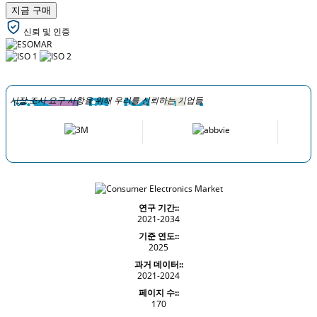
지금 구매
신뢰 및 인증
시장 조사 요구 사항을 위해 우리를 신뢰하는 기업들
연구 기간::
2021-2034
기준 연도::
2025
과거 데이터::
2021-2024
페이지 수::
170