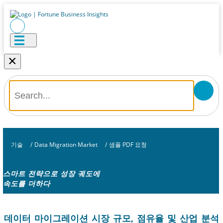
×
기술
/
Data Migration Market
/
샘플 PDF 요청
스마트 전략으로 성장 궤도에
속도를 더하다
데이터 마이그레이션 시장 규모, 점유율 및 산업 분석