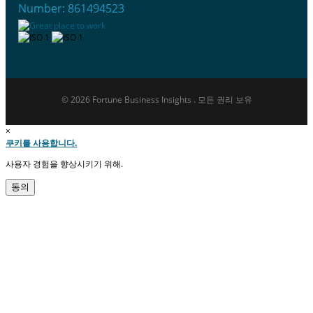
Number: 861494523
© 2026 Fortune Business Insights . 모든 권리 보유
×
쿠키를 사용합니다.
사용자 경험을 향상시키기 위해.
동의