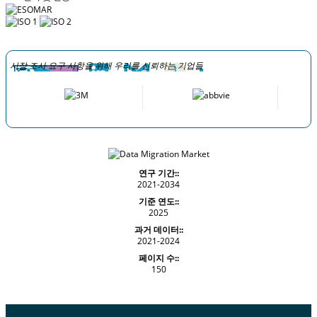
시장 조사 요구 사항을 위해 우리를 신뢰하는 기업들
연구 기간::
2021-2034
기준 연도::
2025
과거 데이터::
2021-2024
페이지 수::
150