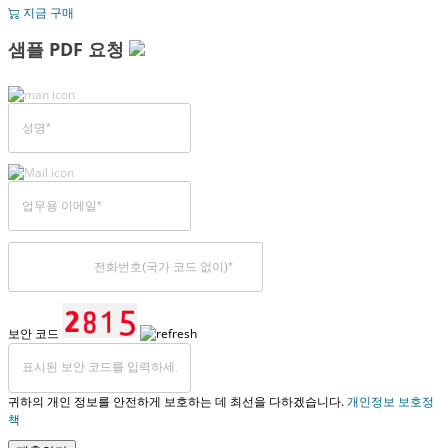
지금 구매
샘플 PDF 요청
보안 코드
귀하의 개인 정보를 안전하게 보호하는 데 최선을 다하겠습니다.
개인정보 보호정
책