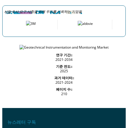
시장 조사 요구 사항을 위해 우리를 신뢰하는 기업들
연구 기간::
2021-2034
기준 연도::
2025
과거 데이터::
2021-2024
페이지 수::
210
뉴스레터 구독