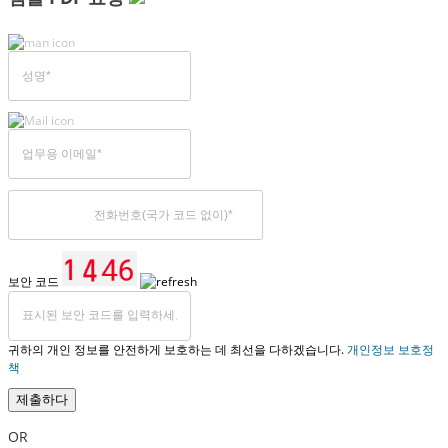
보안 코드
귀하의 개인 정보를 안전하게 보호하는 데 최선을 다하겠습니다.
개인정보 보호정
책
제출하다
OR