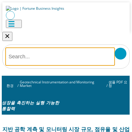
×
Geotechnical Instrumentation and Monitoring
샘플 PDF 요
환경
/
Market
/
청
성장을 촉진하는 실행 가능한
통찰력
지반 공학 계측 및 모니터링 시장 규모, 점유율 및 산업