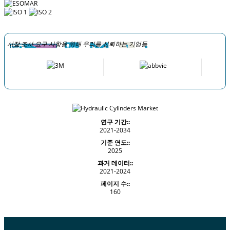
시장 조사 요구 사항을 위해 우리를 신뢰하는 기업들
연구 기간::
2021-2034
기준 연도::
2025
과거 데이터::
2021-2024
페이지 수::
160