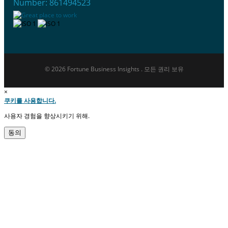
Number: 861494523
© 2026 Fortune Business Insights . 모든 권리 보유
×
쿠키를 사용합니다.
사용자 경험을 향상시키기 위해.
동의