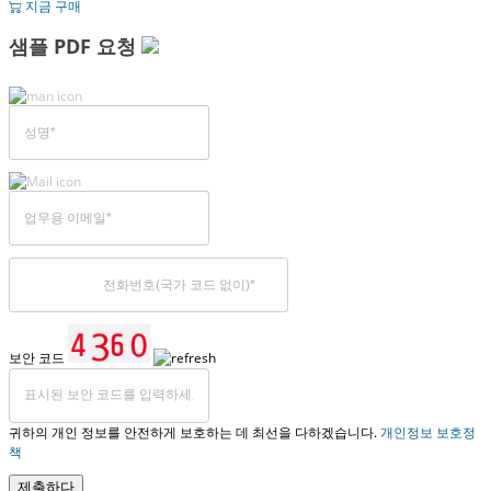
지금 구매
샘플 PDF 요청
보안 코드
귀하의 개인 정보를 안전하게 보호하는 데 최선을 다하겠습니다.
개인정보 보호정
책
제출하다