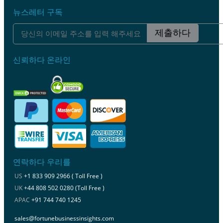
뉴스레터 구독
제출하다
신뢰하다 온라인
연락하다 우리를
US
+1 833 909 2966 ( Toll Free )
UK
+44 808 502 0280 (Toll Free )
APAC
+91 744 740 1245
sales@fortunebusinessinsights.com