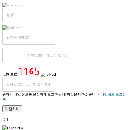
보안 코드
귀하의 개인 정보를 안전하게 보호하는 데 최선을 다하겠습니다.
개인정보 보호정
책
제출하다
OR