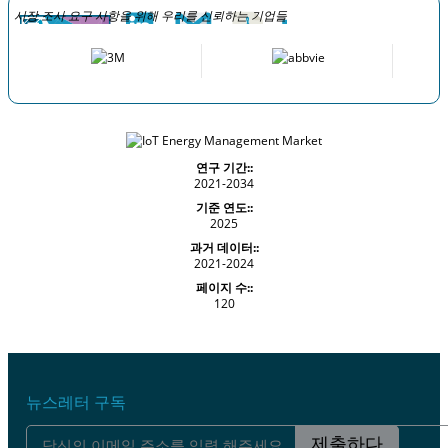
시장 조사 요구 사항을 위해 우리를 신뢰하는 기업들
연구 기간::
2021-2034
기준 연도::
2025
과거 데이터::
2021-2024
페이지 수::
120
뉴스레터 구독
제출하다