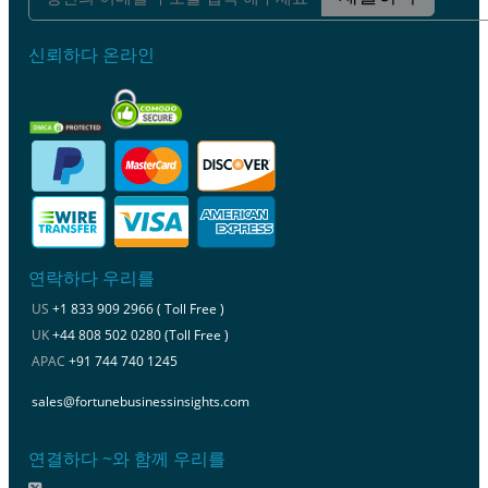
신뢰하다 온라인
연락하다 우리를
US
+1 833 909 2966 ( Toll Free )
UK
+44 808 502 0280 (Toll Free )
APAC
+91 744 740 1245
sales@fortunebusinessinsights.com
연결하다 ~와 함께 우리를