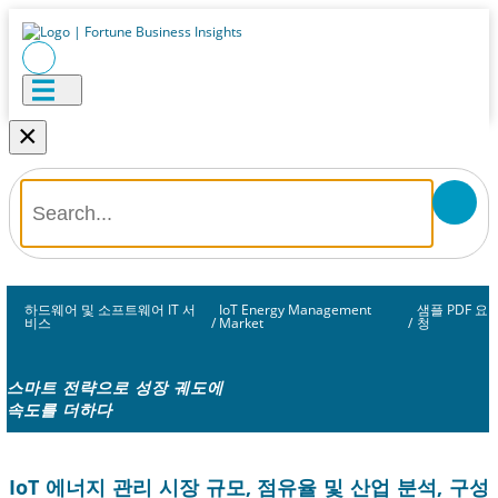
×
하드웨어 및 소프트웨어 IT 서
IoT Energy Management
샘플 PDF 요
비스
/
Market
/
청
스마트 전략으로 성장 궤도에
속도를 더하다
IoT 에너지 관리 시장 규모, 점유율 및 산업 분석, 구성