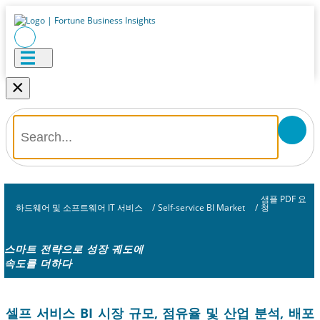
×
샘플 PDF 요
하드웨어 및 소프트웨어 IT 서비스
/
Self-service BI Market
/
청
스마트 전략으로 성장 궤도에
속도를 더하다
셀프 서비스 BI 시장 규모, 점유율 및 산업 분석, 배포