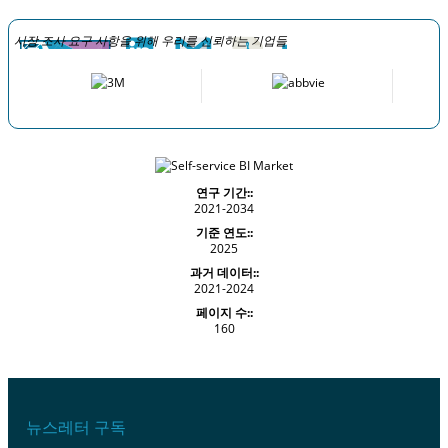
시장 조사 요구 사항을 위해 우리를 신뢰하는 기업들
연구 기간::
2021-2034
기준 연도::
2025
과거 데이터::
2021-2024
페이지 수::
160
뉴스레터 구독