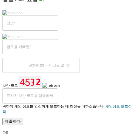
보안 코드
귀하의 개인 정보를 안전하게 보호하는 데 최선을 다하겠습니다.
개인정보 보호정
책
제출하다
OR