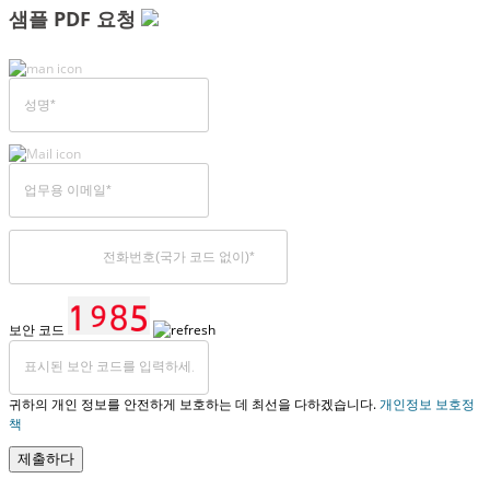
샘플 PDF 요청
보안 코드
귀하의 개인 정보를 안전하게 보호하는 데 최선을 다하겠습니다.
개인정보 보호정
책
제출하다