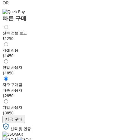
OR
빠른 구매
신속 정보 보고
$1250
엑셀 전용
$1450
단일 사용자
$1850
자주 구매됨
다중 사용자
$2850
기업 사용자
$3850
지금 구매
신뢰 및 인증