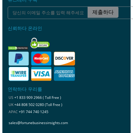
제출하다
신뢰하다 온라인
연락하다 우리를
US
+1 833 909 2966 ( Toll Free )
UK
+44 808 502 0280 (Toll Free )
APAC
+91 744 740 1245
sales@fortunebusinessinsights.com