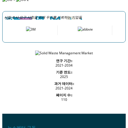
시장 조사 요구 사항을 위해 우리를 신뢰하는 기업들
연구 기간::
2021-2034
기준 연도::
2025
과거 데이터::
2021-2024
페이지 수::
110
뉴스레터 구독