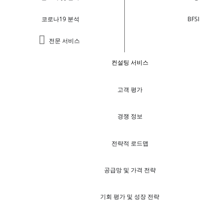
코로나19 분석
BFSI
전문 서비스
컨설팅 서비스
고객 평가
경쟁 정보
전략적 로드맵
공급망 및 가격 전략
기회 평가 및 성장 전략