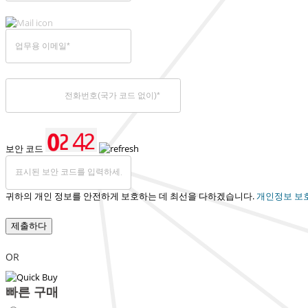
보안 코드
귀하의 개인 정보를 안전하게 보호하는 데 최선을 다하겠습니다.
개인정보 보
제출하다
OR
빠른 구매