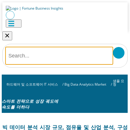
×
샘플 요
하드웨어 및 소프트웨어 IT 서비스
/
Big Data Analytics Market
/
청
스마트 전략으로 성장 궤도에
속도를 더하다
빅 데이터 분석 시장 규모, 점유율 및 산업 분석, 구성