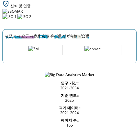
신뢰 및 인증
시장 조사 요구 사항을 위해 우리를 신뢰하는 기업들
연구 기간::
2021-2034
기준 연도::
2025
과거 데이터::
2021-2024
페이지 수::
165