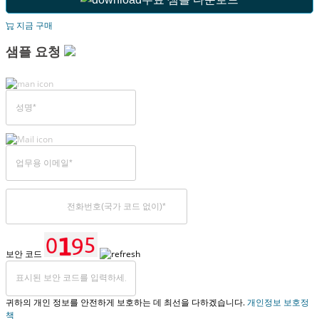
지금 구매
샘플 요청
보안 코드
귀하의 개인 정보를 안전하게 보호하는 데 최선을 다하겠습니다.
개인정보 보호정
책