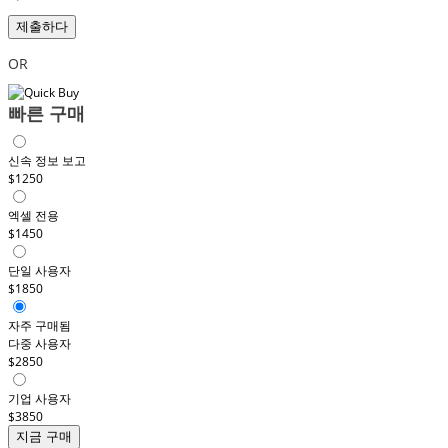
제출하다
OR
빠른 구매
신속 정보 보고
$1250
엑셀 전용
$1450
단일 사용자
$1850
자주 구매됨
다중 사용자
$2850
기업 사용자
$3850
지금 구매