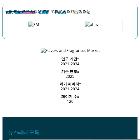
시장 조사 요구 사항을 위해 우리를 신뢰하는 기업들
연구 기간::
2021-2034
기준 연도::
2025
과거 데이터::
2021-2024
페이지 수::
120
뉴스레터 구독