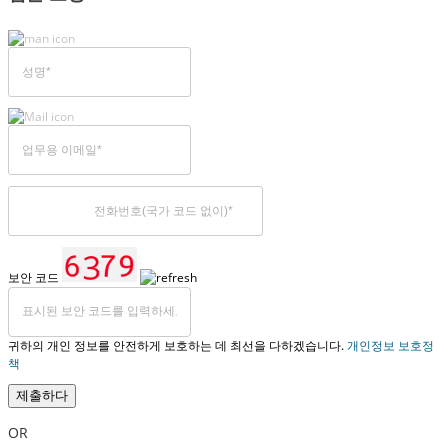
보안 코드
귀하의 개인 정보를 안전하게 보호하는 데 최선을 다하겠습니다.
개인정보 보호정
책
제출하다
OR