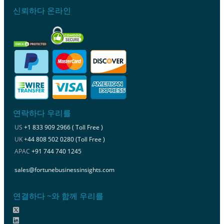
신뢰하다 온라인
연락하다 우리를
US
+1 833 909 2966 ( Toll Free )
UK
+44 808 502 0280 (Toll Free )
APAC
+91 744 740 1245
sales@fortunebusinessinsights.com
연결하다 ~와 함께 우리를