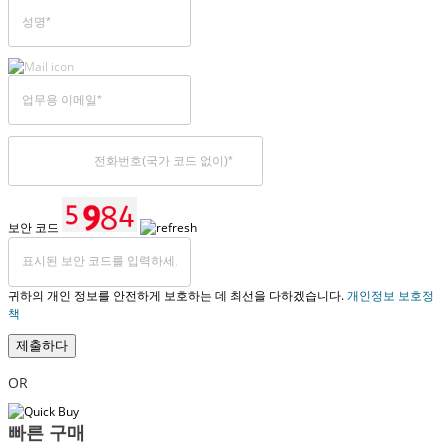
보안 코드
귀하의 개인 정보를 안전하게 보호하는 데 최선을 다하겠습니다.
개인정보 보호정
책
제출하다
OR
빠른 구매