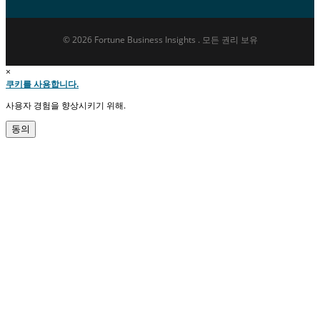
© 2026 Fortune Business Insights . 모든 권리 보유
×
쿠키를 사용합니다.
사용자 경험을 향상시키기 위해.
동의