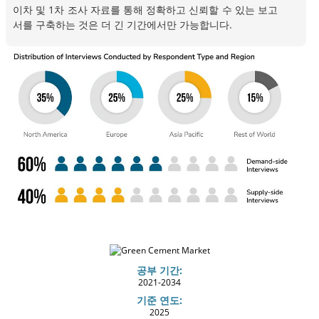
이차 및 1차 조사 자료를 통해 정확하고 신뢰할 수 있는 보고
서를 구축하는 것은 더 긴 기간에서만 가능합니다.
공부 기간:
2021-2034
기준 연도:
2025