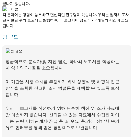
끝나지 않습니다.
각 분야에는 경험이 풍부하고 헌신적인 연구팀이 있습니다. 우리는 철저히 조사
된 제한된 수의 보고서만 발행하며,
각 보고서에 평균 1.5~2개월
의 시간이 소요
됩니다.
팀 규모
평균적으로 분석가(및 지원 팀)는 하나의 보고서를 작성하는
데 약 1.5~2개월을 소요합니다.
이 기간은 시장 수치를 추정하기 위해 상향식 및 하향식 접근
방식을 포함한 견고한 조사 방법론을 채택할 수 있도록 보장
합니다.
우리는 보고서를 작성하기 위해 단순히 책상 위 조사 자료에
만 의존하지 않습니다. 신뢰할 수 있는 자료에서 수집된 데이
터는 관련 이해관계자(공급 측 및 수요 측)와의 상당한 수의
유료 인터뷰를 통해 얻은 통찰력으로 보완됩니다.