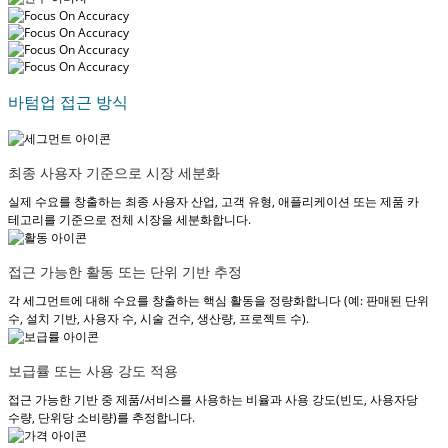
바텀업 접근 방식
최종 사용자 기준으로 시장 세분화
실제 수요를 창출하는 최종 사용자 산업, 고객 유형, 애플리케이션 또는 제품 카
테고리를 기준으로 전체 시장을 세분화합니다.
접근 가능한 활동 또는 단위 기반 추정
각 세그먼트에 대해 수요를 창출하는 핵심 활동을 정량화합니다 (예: 판매된 단위
수, 설치 기반, 사용자 수, 시술 건수, 생산량, 프로젝트 수).
보급률 또는 사용 강도 적용
접근 가능한 기반 중 제품/서비스를 사용하는 비율과 사용 강도(빈도, 사용자당
수량, 단위당 소비량)를 추정합니다.