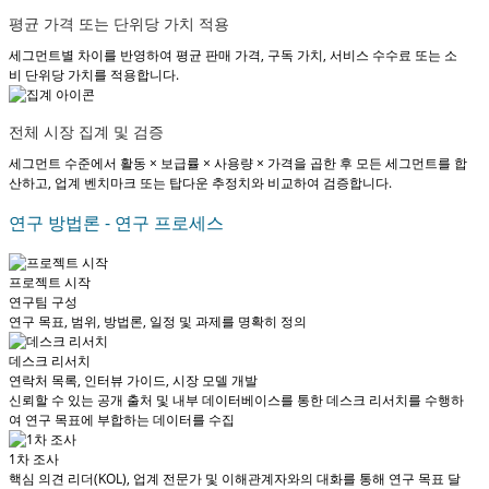
평균 가격 또는 단위당 가치 적용
세그먼트별 차이를 반영하여 평균 판매 가격, 구독 가치, 서비스 수수료 또는 소
비 단위당 가치를 적용합니다.
전체 시장 집계 및 검증
세그먼트 수준에서 활동 × 보급률 × 사용량 × 가격을 곱한 후 모든 세그먼트를 합
산하고, 업계 벤치마크 또는 탑다운 추정치와 비교하여 검증합니다.
연구 방법론 - 연구 프로세스
프로젝트 시작
연구팀 구성
연구 목표, 범위, 방법론, 일정 및 과제를 명확히 정의
데스크 리서치
연락처 목록, 인터뷰 가이드, 시장 모델 개발
신뢰할 수 있는 공개 출처 및 내부 데이터베이스를 통한 데스크 리서치를 수행하
여 연구 목표에 부합하는 데이터를 수집
1차 조사
핵심 의견 리더(KOL), 업계 전문가 및 이해관계자와의 대화를 통해 연구 목표 달