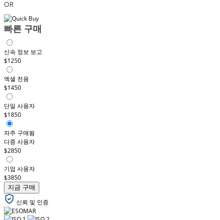
OR
빠른 구매
신속 정보 보고
$1250
엑셀 전용
$1450
단일 사용자
$1850
자주 구매됨
다중 사용자
$2850
기업 사용자
$3850
지금 구매
신뢰 및 인증