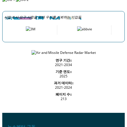
시장 조사 요구 사항을 위해 우리를 신뢰하는 기업들
연구 기간::
2021-2034
기준 연도::
2025
과거 데이터::
2021-2024
페이지 수::
213
뉴스레터 구독