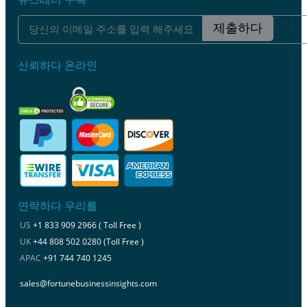
제출하다
신뢰하다 온라인
연락하다 우리를
US
+1 833 909 2966 ( Toll Free )
UK
+44 808 502 0280 (Toll Free )
APAC
+91 744 740 1245
sales@fortunebusinessinsights.com