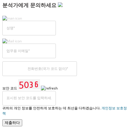
분석가에게 문의하세요
보안 코드
귀하의 개인 정보를 안전하게 보호하는 데 최선을 다하겠습니다.
개인정보 보호정
책
제출하다