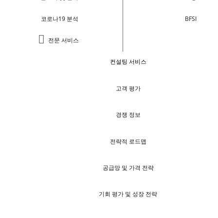
코로나19 분석
BFSI
전문 서비스
컨설팅 서비스
고객 평가
경쟁 정보
전략적 로드맵
공급망 및 가격 전략
기회 평가 및 성장 전략