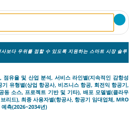
사보다 우위를 점할 수 있도록 지원하는 스마트 시장 솔루
, 점유율 및 산업 분석, 서비스 라인별(지속적인 감항성
항공기 유형별(상업 항공사, 비즈니스 항공, 회전익 항공기,
 공동 소스, 프로젝트 기반 및 기타), 배포 모델별(클라우
이브리드), 최종 사용자별(항공사, 항공기 임대업체, MRO
측(2026~2034년)