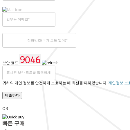
보안 코드
귀하의 개인 정보를 안전하게 보호하는 데 최선을 다하겠습니다.
개인정보 보
제출하다
OR
빠른 구매