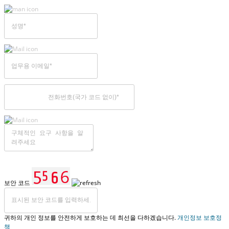
보안 코드
귀하의 개인 정보를 안전하게 보호하는 데 최선을 다하겠습니다.
개인정보 보호정
책