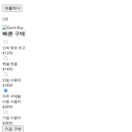
제출하다
OR
빠른 구매
신속 정보 보고
$1250
엑셀 전용
$1450
단일 사용자
$1850
자주 구매됨
다중 사용자
$2850
기업 사용자
$3850
지금 구매