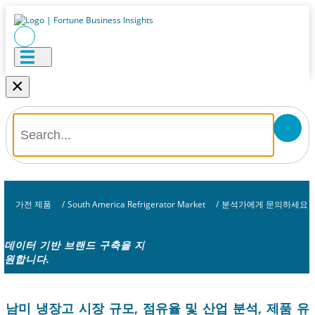
×
가전 ​​제품
/
South America Refrigerator Market
/
분석가에게 문의하세요
데이터 기반 브랜드 구축을 지
원합니다.
남미 냉장고 시장 규모, 점유율 및 산업 분석, 제품 유