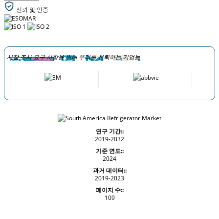
신뢰 및 인증
시장 조사 요구 사항을 위해 우리를 신뢰하는 기업들
연구 기간::
2019-2032
기준 연도::
2024
과거 데이터::
2019-2023
페이지 수::
109