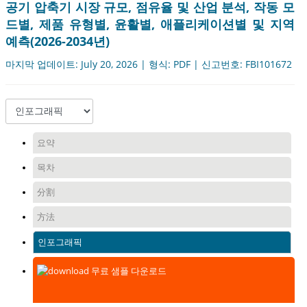
공기 압축기 시장 규모, 점유율 및 산업 분석, 작동 모
드별, 제품 유형별, 윤활별, 애플리케이션별 및 지역
예측(2026-2034년)
마지막 업데이트: July 20, 2026 | 형식: PDF | 신고번호: FBI101672
요약
목차
分割
方法
인포그래픽
무료 샘플 다운로드