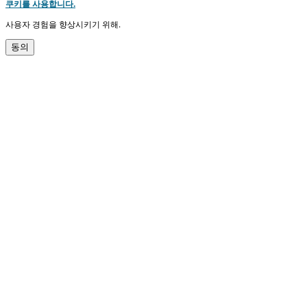
쿠키를 사용합니다.
사용자 경험을 향상시키기 위해.
동의