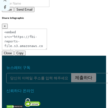
Close
Send Email
Share Infographic
×
Close
Copy
뉴스레터 구독
제출하다
신뢰하다 온라인