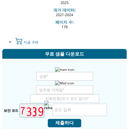
2025
과거 데이터:
2021-2024
페이지 수:
178
지금 구매
무료 샘플 다운로드
보안 코드
제출하다